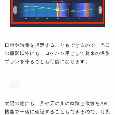
日付や時間を指定することもできるので、当日
の撮影以外にも、ロケハン用として将来の撮影
プランを練ることも可能になります。
太陽の他にも、月や天の川の軌跡と位置をAR
機能で一緒に確認することもできるので、月夜