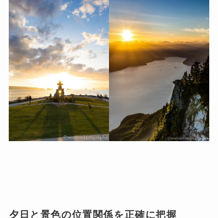
夕日と景色の位置関係を正確に把握