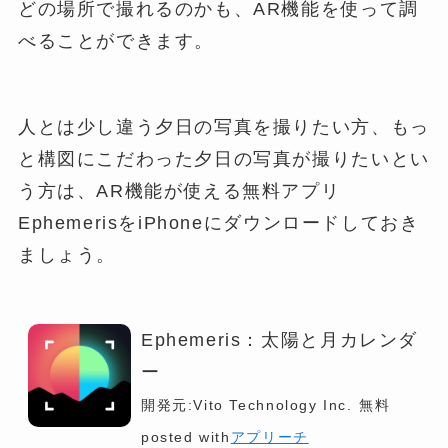
どの場所で撮れるのかも、AR機能を使って調
べることができます。
人とは少し違う夕日の写真を撮りたい方、もっ
と構図にこだわった夕日の写真が撮りたいとい
う方は、AR機能が使える無料アプリ
EphemerisをiPhoneにダウンロードしておき
ましょう。
Ephemeris：太陽と月カレンダ
ー
開発元:
Vito Technology Inc.
無料
posted with
アプリーチ