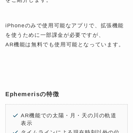
をご紹介します。
iPhoneのみで使用可能なアプリで、拡張機能
を使うために一部課金が必要ですが、
AR機能は無料でも使用可能となっています。
Ephemerisの特徴
AR機能での太陽・月・天の川の軌道
表示
タイムラインによる現在時刻以外の位