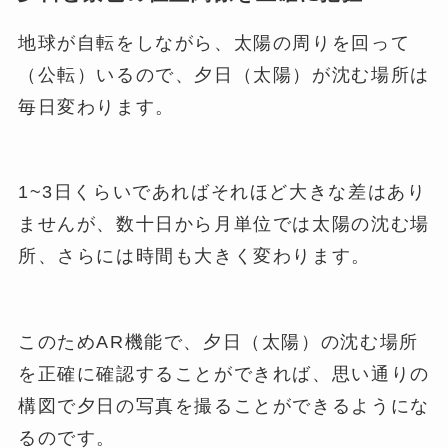
地球が自転をしながら、太陽の周りを回って
（公転）いるので、夕日（太陽）が沈む場所は
毎日変わります。
1~3日くらいであればそれほど大きな差はあり
ませんが、数十日から月単位では太陽の沈む場
所、さらには時間も大きく変わります。
このためAR機能で、夕日（太陽）の沈む場所
を正確に確認することができれば、思い通りの
構図で夕日の写真を撮ることができるようにな
るのです。