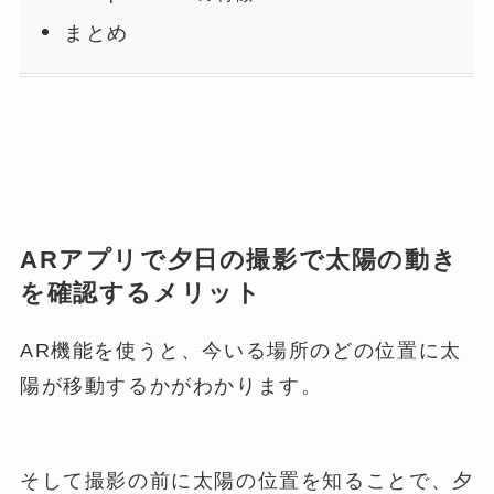
まとめ
ARアプリで夕日の撮影で太陽の動き
を確認するメリット
AR機能を使うと、今いる場所のどの位置に太
陽が移動するかがわかります。
そして撮影の前に太陽の位置を知ることで、夕