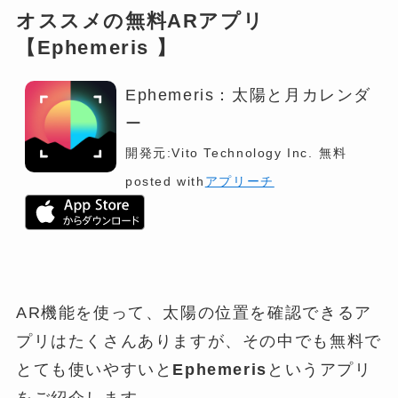
オススメの無料ARアプリ
【Ephemeris 】
Ephemeris：太陽と月カレンダ
ー
開発元:
Vito Technology Inc.
無料
posted with
アプリーチ
AR機能を使って、太陽の位置を確認できるア
プリはたくさんありますが、その中でも無料で
とても使いやすいと
Ephemeris
というアプリ