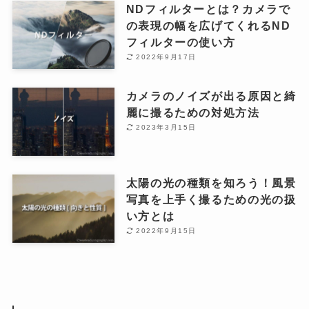
NDフィルターとは？カメラで
の表現の幅を広げてくれるND
フィルターの使い方
2022年9月17日
カメラのノイズが出る原因と綺
麗に撮るための対処方法
2023年3月15日
太陽の光の種類を知ろう！風景
写真を上手く撮るための光の扱
い方とは
2022年9月15日