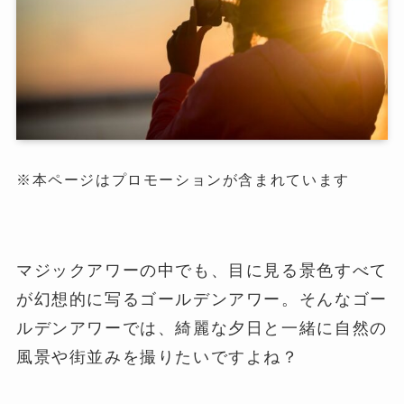
※本ページはプロモーションが含まれています
マジックアワーの中でも、目に見る景色すべて
が幻想的に写るゴールデンアワー。そんなゴー
ルデンアワーでは、綺麗な夕日と一緒に自然の
風景や街並みを撮りたいですよね？