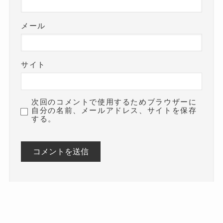
メール
サイト
次回のコメントで使用するためブラウザーに
自分の名前、メールアドレス、サイトを保存
する。