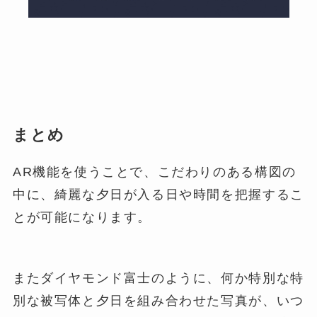
まとめ
AR機能を使うことで、こだわりのある構図の
中に、綺麗な夕日が入る日や時間を把握するこ
とが可能になります。
またダイヤモンド富士のように、何か特別な特
別な被写体と夕日を組み合わせた写真が、いつ