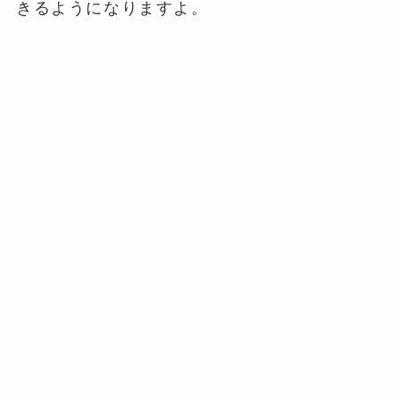
きるようになりますよ。