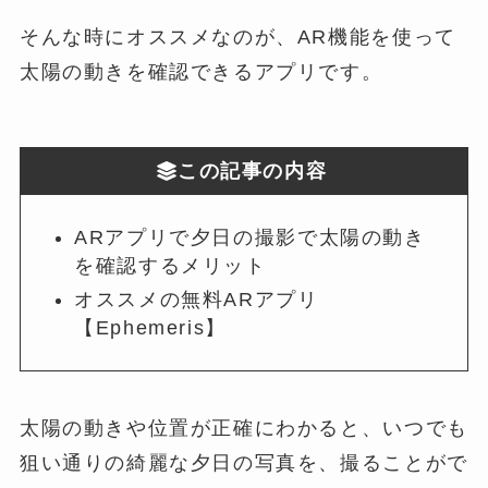
そんな時にオススメなのが、AR機能を使って
太陽の動きを確認できるアプリです。
この記事の内容
ARアプリで夕日の撮影で太陽の動き
を確認するメリット
オススメの無料ARアプリ
【Ephemeris】
太陽の動きや位置が正確にわかると、いつでも
狙い通りの綺麗な夕日の写真を、撮ることがで