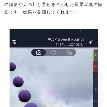
の撮影や天の川と景色を合わせた星景写真の撮
影でも、効果を発揮してくれます。