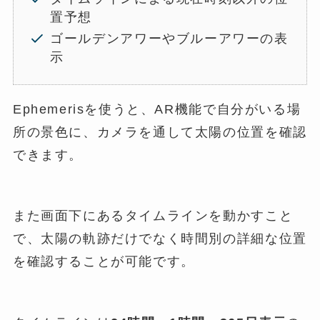
置予想
ゴールデンアワーやブルーアワーの表
示
Ephemerisを使うと、AR機能で自分がいる場
所の景色に、カメラを通して太陽の位置を確認
できます。
また画面下にあるタイムラインを動かすこと
で、太陽の軌跡だけでなく時間別の詳細な位置
を確認することが可能です。