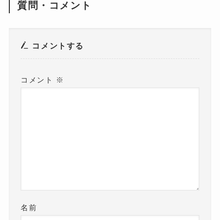
質問・コメント
コメントする
コメント
※
名前