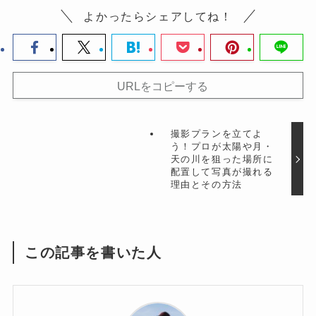
よかったらシェアしてね！
URLをコピーする
撮影プランを立てよ
う！プロが太陽や月・
天の川を狙った場所に
配置して写真が撮れる
理由とその方法
この記事を書いた人