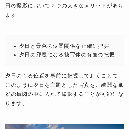
日の撮影において２つの大きなメリットがあり
ます。
夕日と景色の位置関係を正確に把握
夕日の邪魔になる被写体の有無の把握
夕日のくる位置を事前に把握しておくことで、
このように夕日を主題とした写真を、綺麗な風
景の構図の中に入れて撮影することが可能にな
ります。