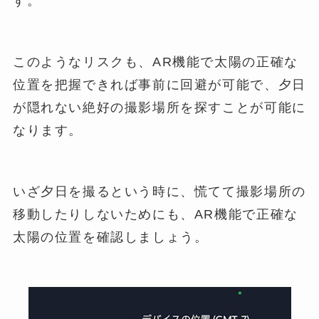
す。
このようなリスクも、AR機能で太陽の正確な
位置を把握できれば事前に回避が可能で、夕日
が隠れない絶好の撮影場所を探すことが可能に
なります。
いざ夕日を撮るという時に、慌てて撮影場所の
移動したりしないためにも、AR機能で正確な
太陽の位置を確認しましょう。