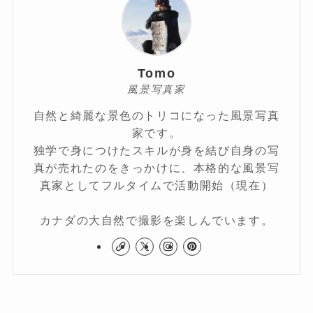
Tomo
風景写真家
自然と綺麗な景色のトリコになった風景写真
家です。
独学で身につけたスキルが身を結び自身の写
真が売れたのをきっかけに、本格的な風景写
真家としてフルタイムで活動開始（現在）
カナダの大自然で撮影を楽しんでいます。