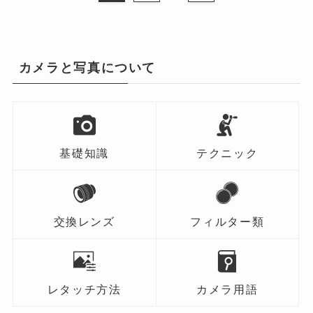
カメラと写真について
基礎知識
テクニック
交換レンズ
フィルター類
レタッチ方法
カメラ用語