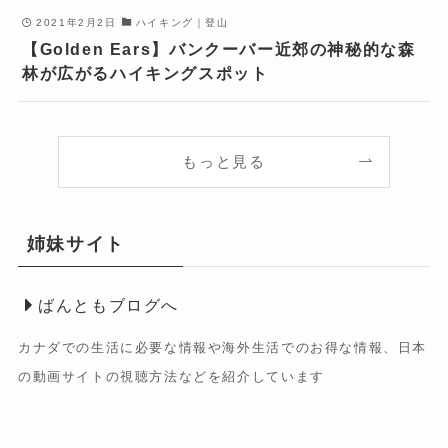
2021年2月2日
ハイキング｜登山
【Golden Ears】バンクーバー近郊の神秘的な森
林が広がるハイキングスポット
もっと見る
姉妹サイト
ばんともブログへ
カナダでの生活に必要な情報や海外生活でのお得な情報、日本
の動画サイトの視聴方法などを紹介しています