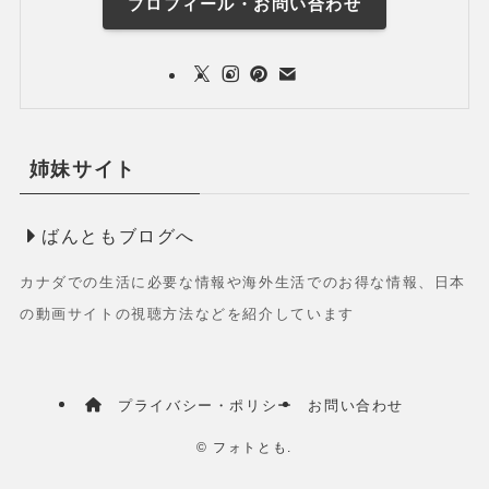
プロフィール・お問い合わせ
姉妹サイト
ばんともブログへ
カナダでの生活に必要な情報や海外生活でのお得な情報、日本
の動画サイトの視聴方法などを紹介しています
プライバシー・ポリシー
お問い合わせ
©
フォトとも.