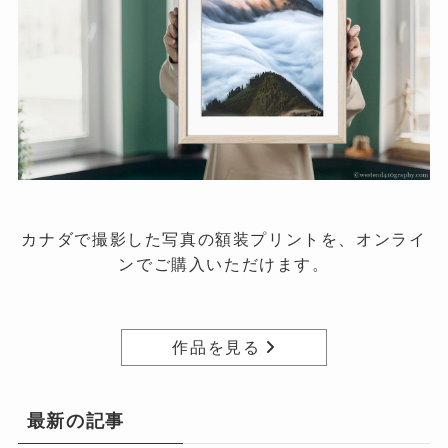
カナダで撮影した写真の額装プリントを、オンライ
ンでご購入いただけます。
作品を見る
最新の記事