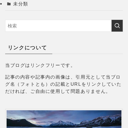
未分類
リンクについて
当ブログはリンクフリーです。
記事の内容や記事内の画像は、引用元として当ブロ
グ名（フォトとも）の記載とURLをリンクしていた
だければ、ご自由に使用して問題ありません。