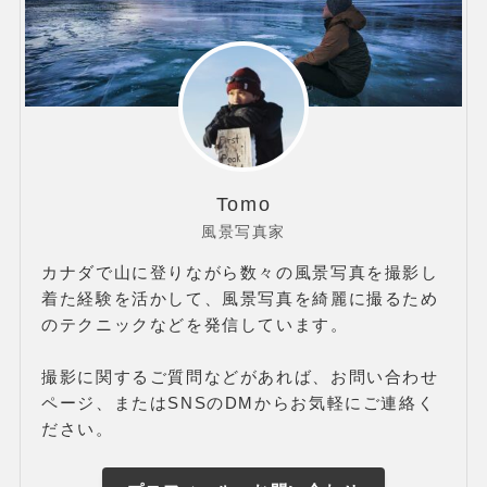
Tomo
風景写真家
カナダで山に登りながら数々の風景写真を撮影し
着た経験を活かして、風景写真を綺麗に撮るため
のテクニックなどを発信しています。
撮影に関するご質問などがあれば、お問い合わせ
ページ、またはSNSのDMからお気軽にご連絡く
ださい。