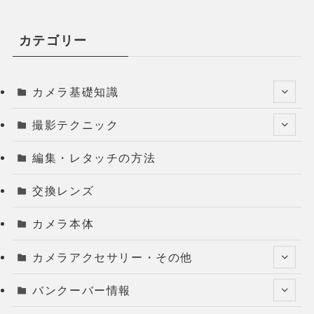
カテゴリー
カメラ基礎知識
撮影テクニック
編集・レタッチの方法
交換レンズ
カメラ本体
カメラアクセサリー・その他
バンクーバー情報