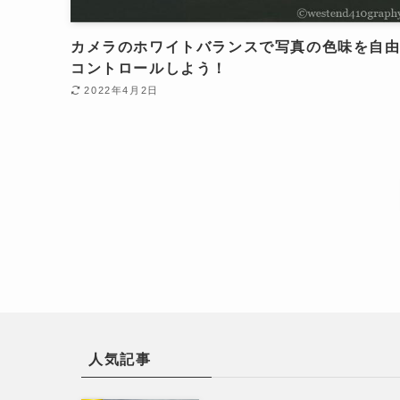
カメラのホワイトバランスで写真の色味を自
コントロールしよう！
2022年4月2日
人気記事