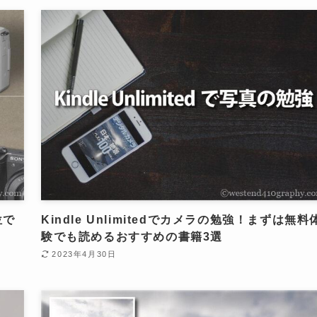
位で
Kindle Unlimitedでカメラの勉強！まずは無料
験でも読めるおすすめの書籍3選
2023年4月30日