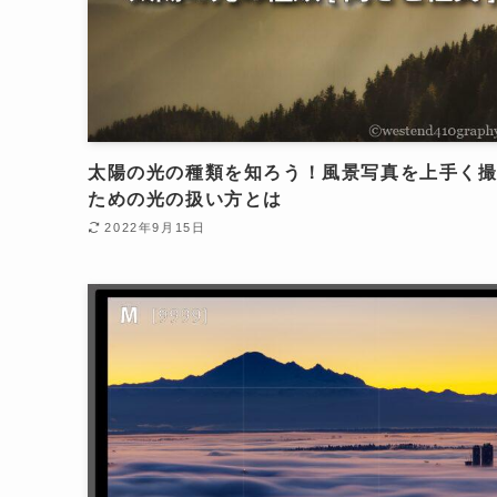
太陽の光の種類を知ろう！風景写真を上手く
ための光の扱い方とは
2022年9月15日