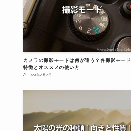
カメラの撮影モードは何が違う？各撮影モー
特徴とオススメの使い方
2023年2月2日