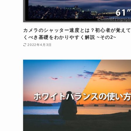
カメラのシャッター速度とは？初心者が覚え
くべき基礎をわかりやすく解説 ~その2~
2022年4月3日