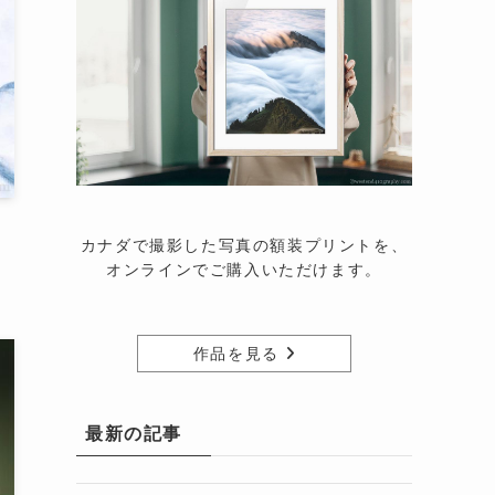
カナダで撮影した写真の額装プリントを、
オンラインでご購入いただけます。
作品を見る
最新の記事