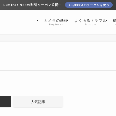
Luminar Neoの割引クーポン公開中
￥1,000分のクーポンを使う
カメラの基礎
よくあるトラブル
Beginner
Trouble
人気記事