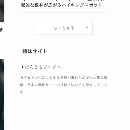
秘的な森林が広がるハイキングスポット
もっと見る
基
姉妹サイト
ばんともブログへ
カナダでの生活に必要な情報や海外生活でのお得な情
報、日本の動画サイトの視聴方法などを紹介していま
す