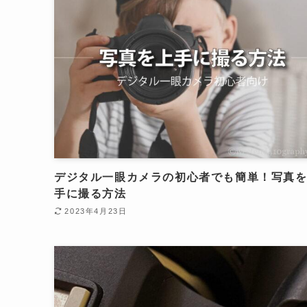
デジタル一眼カメラの初心者でも簡単！写真
手に撮る方法
2023年4月23日