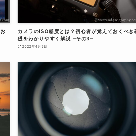
てお
カメラのISO感度とは？初心者が覚えておくべき
礎をわかりやすく解説 ~その3~
2022年4月3日