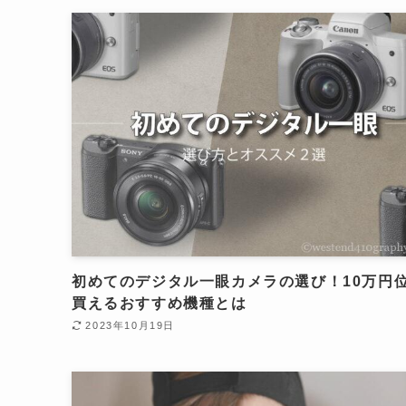
初めてのデジタル一眼カメラの選び！10万円
買えるおすすめ機種とは
2023年10月19日