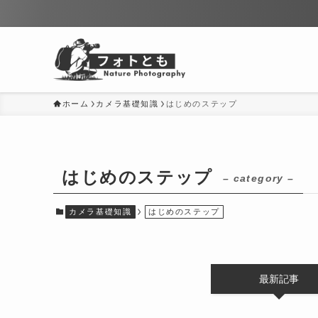
ホーム
カメラ基礎知識
はじめのステップ
はじめのステップ
– category –
カメラ基礎知識
はじめのステップ
最新記事