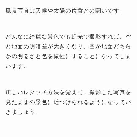
風景写真は天候や太陽の位置との闘いです。
どんなに綺麗な景色でも逆光で撮影すれば、空
と地面の明暗差が大きくなり、空か地面どちら
かの明るさと色を犠牲にすることになってしま
います。
正しいレタッチ方法を覚えて、撮影した写真を
見たままの景色に近づけられるようになってい
きましょう。