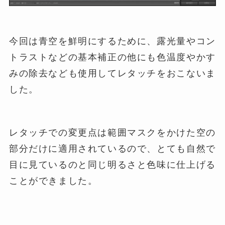
今回は青空を鮮明にするために、露光量やコン
トラストなどの基本補正の他にも色温度やかす
みの除去なども使用してレタッチをおこないま
した。
レタッチでの変更点は範囲マスクをかけた空の
部分だけに適用されているので、とても自然で
目に見ているのと同じ明るさと色味に仕上げる
ことができました。