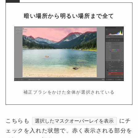
暗い場所から明るい場所まで全て
補正ブラシをかけた全体が選択されている
こちらも
にチ
選択したマスクオーバーレイを表示
ェックを入れた状態で、赤く表示される部分を