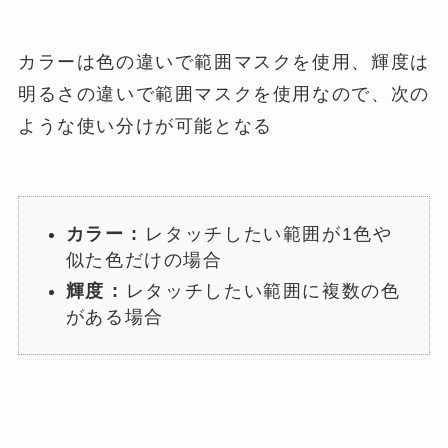
カラーは色の違いで範囲マスクを使用、輝度は
明るさの違いで範囲マスクを使用なので、次の
ような使い分けが可能となる
カラー :
レタッチしたい範囲が1色や
似た色だけの場合
輝度 :
レタッチしたい範囲に複数の色
がある場合