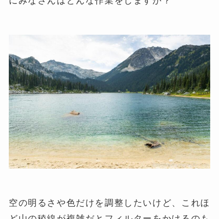
にみなさんはどんな作業をしますか？
空の明るさや色だけを調整したいけど、これほ
ど山の稜線が複雑だとフィルターをかけるのも