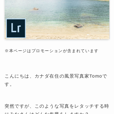
※本ページはプロモーションが含まれています
こんにちは、カナダ在住の風景写真家Tomoで
す。
突然ですが、このような写真をレタッチする時