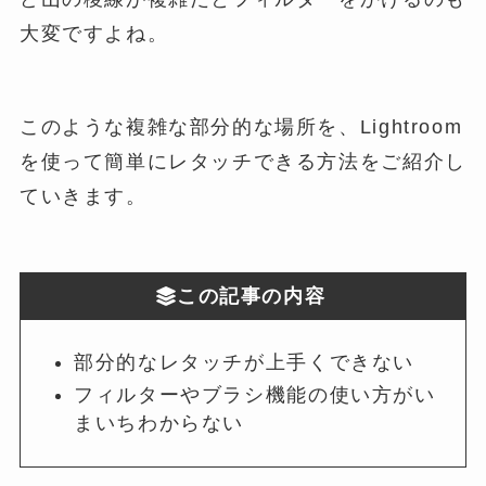
大変ですよね。
このような複雑な部分的な場所を、Lightroom
を使って簡単にレタッチできる方法をご紹介し
ていきます。
この記事の内容
部分的なレタッチが上手くできない
フィルターやブラシ機能の使い方がい
まいちわからない