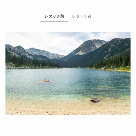
レタッチ前
レタッチ後