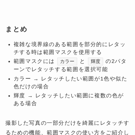
まとめ
複雑な境界線のある範囲を部分的にレタッ
チする時は範囲マスクを使用する
範囲マスクには
と
の2パタ
カラー
輝度
ーンでレタッチする範囲を選択可能
カラー → レタッチしたい範囲が1色や似た
色だけの場合
輝度 → レタッチしたい範囲に複数の色が
ある場合
撮影した写真の一部分だけを綺麗にレタッチす
るための機能、範囲マスクの使い方をご紹介し