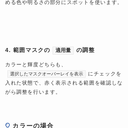
める色や明るさの部分にスポットを使います。
4. 範囲マスクの
の調整
適用量
カラーと輝度どちらも、
にチェックを
選択したマスクオーバーレイを表示
入れた状態で、赤く表示される範囲を確認しな
がら調整を行います。
カラーの場合