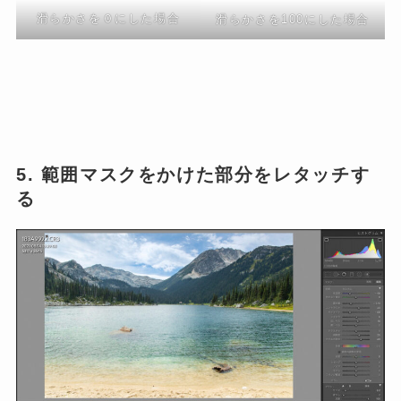
滑らかさを０にした場合
滑らかさを100にした場合
5. 範囲マスクをかけた部分をレタッチす
る