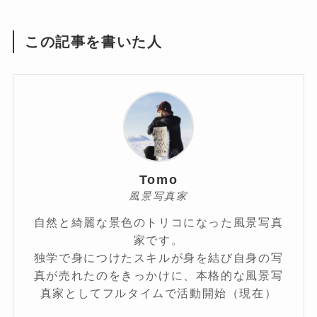
この記事を書いた人
Tomo
風景写真家
自然と綺麗な景色のトリコになった風景写真
家です。
独学で身につけたスキルが身を結び自身の写
真が売れたのをきっかけに、本格的な風景写
真家としてフルタイムで活動開始（現在）