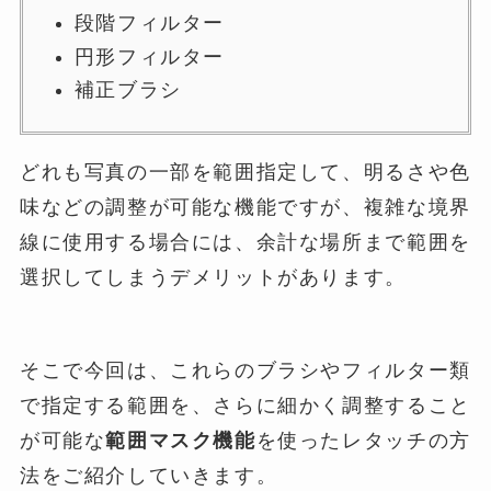
段階フィルター
円形フィルター
補正ブラシ
どれも写真の一部を範囲指定して、明るさや色
味などの調整が可能な機能ですが、複雑な境界
線に使用する場合には、余計な場所まで範囲を
選択してしまうデメリットがあります。
そこで今回は、これらのブラシやフィルター類
で指定する範囲を、さらに細かく調整すること
が可能な
範囲マスク機能
を使ったレタッチの方
法をご紹介していきます。