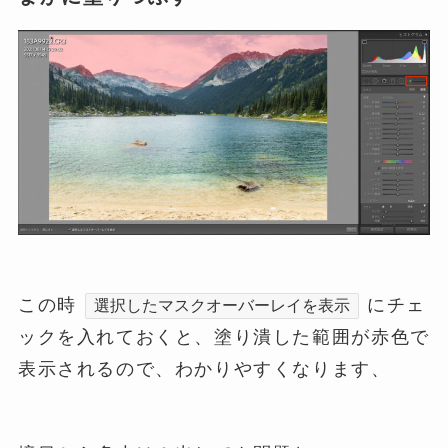
この時
にチェ
選択したマスクオーバーレイを表示
ックを入れておくと、塗り潰した範囲が赤色で
表示されるので、わかりやすくなります、