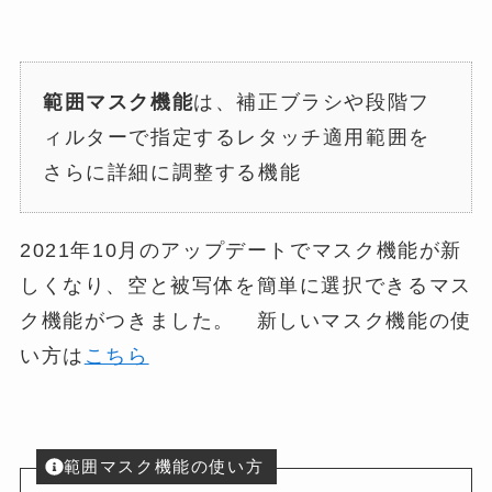
範囲マスク機能
は、補正ブラシや段階フ
ィルターで指定するレタッチ適用範囲を
さらに詳細に調整する機能
2021年10月のアップデートでマスク機能が新
しくなり、空と被写体を簡単に選択できるマス
ク機能がつきました。 新しいマスク機能の使
い方は
こちら
範囲マスク機能の使い方