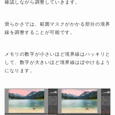
確認しながら調整していきます。
滑らかさでは、範囲マスクがかかる部分の境界
線を調整することが可能です。
メモリの数字が小さいほど境界線はハッキリと
して、数字が大きいほど境界線はぼやけるよう
になります。