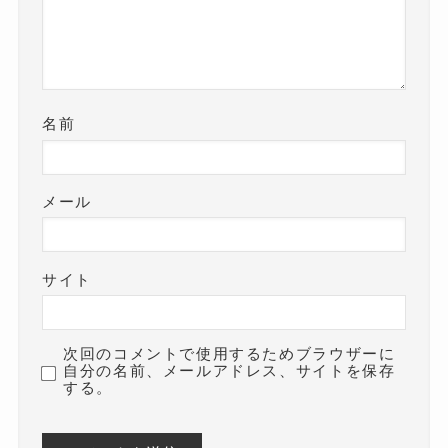
名前
メール
サイト
次回のコメントで使用するためブラウザーに
自分の名前、メールアドレス、サイトを保存
する。