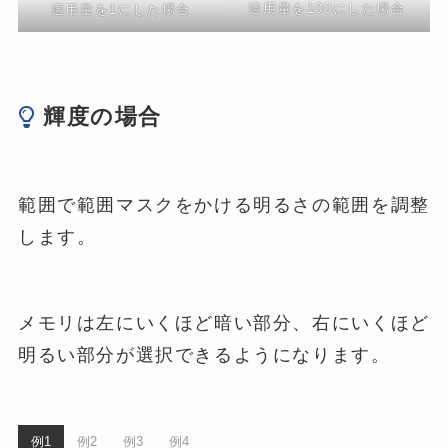
適用量を100にした場合
適用量を1にした場合
輝度の場合
範囲で範囲マスクをかける明るさの範囲を調整
します。
メモリは左にいくほど暗い部分、右にいくほど
明るい部分が選択できるようになります。
例1
例2
例3
例4