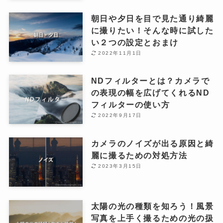
朝日や夕日を目で見た通り綺麗
に撮りたい！そんな時に試した
い２つの設定とおまけ
2022年11月1日
NDフィルターとは？カメラで
の表現の幅を広げてくれるND
フィルターの使い方
2022年9月17日
カメラのノイズが出る原因と綺
麗に撮るための対処方法
2023年3月15日
太陽の光の種類を知ろう！風景
写真を上手く撮るための光の扱