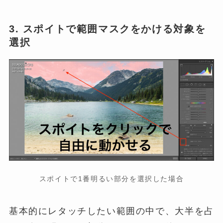
3. スポイトで範囲マスクをかける対象を
選択
スポイトで1番明るい部分を選択した場合
基本的にレタッチしたい範囲の中で、大半を占