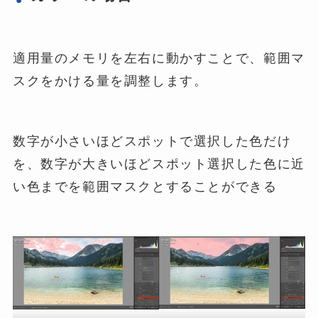
適用量のメモリを左右に動かすことで、範囲マ
スクをかける量を調整します。
数字が小さいほどスポットで選択した色だけ
を、数字が大きいほどスポット選択した色に近
い色までを範囲マスクとすることができる