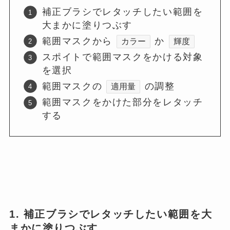
補正ブラシでレタッチしたい範囲を
大まかに塗りつぶす
範囲マスクから
か
カラー
輝度
スポイトで範囲マスクをかける対象
を選択
範囲マスクの
の調整
適用量
範囲マスクをかけた部分をレタッチ
する
1. 補正ブラシでレタッチしたい範囲を大
まかに塗りつぶす