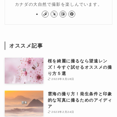
カナダの大自然で撮影を楽しんでいます。
オススメ記事
桜を綺麗に撮るなら望遠レン
ズ！今すぐ試せるオススメの撮
り方５選
2023年3月18日
雲海の撮り方！発生条件と印象
的な写真に撮るためのアイディ
ア
2023年2月24日