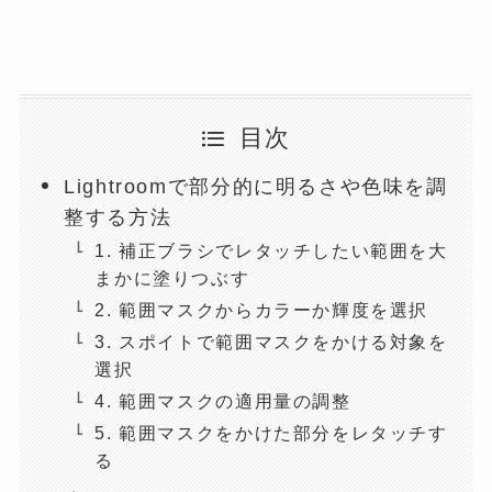
目次
Lightroomで部分的に明るさや色味を調
整する方法
1. 補正ブラシでレタッチしたい範囲を大
まかに塗りつぶす
2. 範囲マスクからカラーか輝度を選択
3. スポイトで範囲マスクをかける対象を
選択
4. 範囲マスクの適用量の調整
5. 範囲マスクをかけた部分をレタッチす
る