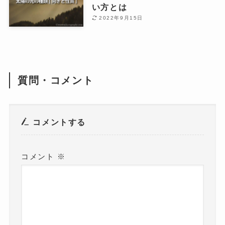
い方とは
2022年9月15日
質問・コメント
コメントする
コメント
※