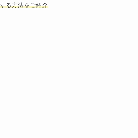
する方法をご紹介