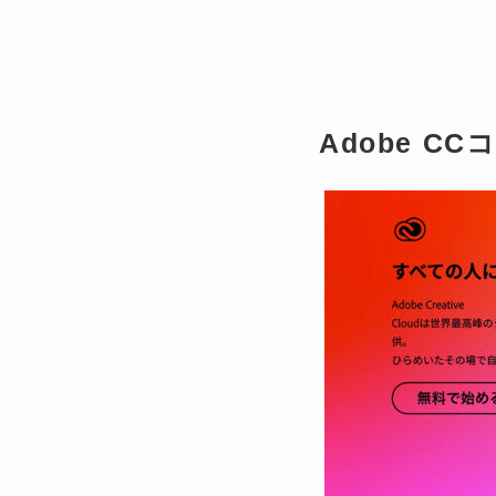
Adobe 