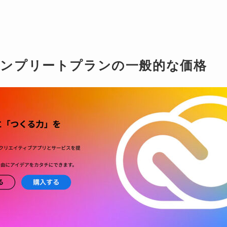
CCコンプリートプランの一般的な価格