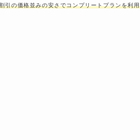
割引の価格並みの安さでコンプリートプランを利用