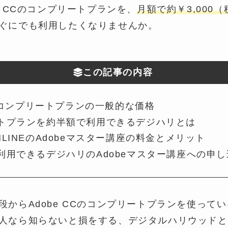
e CCのコンプリートプランを、
月額で約￥3,000
ぐにでも利用したくなりませんか。
この記事の内容
CCコンプリートプランの一般的な価格
トプランを約半額で利用できるデジハリとは
LINEのAdobeマスター講座の料金とメリット
利用できるデジハリのAdobeマスター講座への申
段からAdobe CCのコンプリートプランを使って
人なら知らないと損をする、デジタルハリウッドと