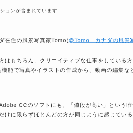
ーションが含まれています
ダ在住の風景写真家Tomo(
@Tomo｜カナダの風景
方はもちろん、クリエイティブな仕事をしている方に
高機能で写真やイラストの作成から、動画の編集な
Adobe CCのソフトにも、「値段が高い」という
だけに限らずほとんどの方が同じように感じている