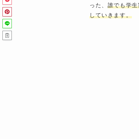
った、
誰でも学生
していきます。