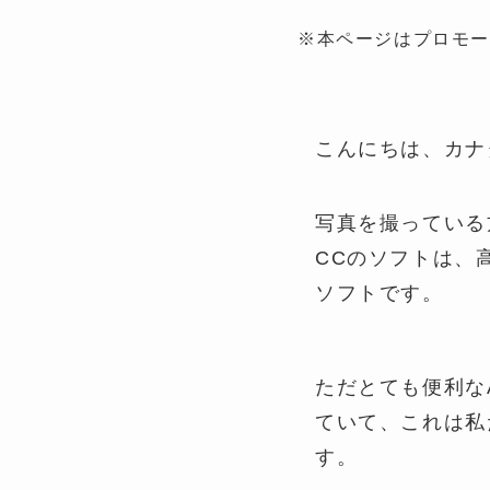
※本ページはプロモ
こんにちは、カナ
写真を撮っている
CCのソフトは、
ソフトです。
ただとても便利な
ていて、これは私
す。