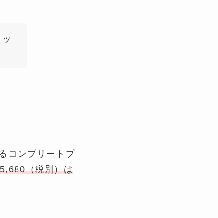
リッ
きるコンプリートプ
5,680（税別）は