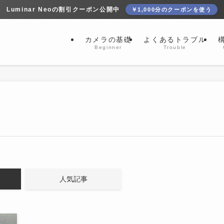
Luminar Neoの割引クーポン公開中
￥1,000分のクーポンを使う
カメラの基礎
よくあるトラブル
Beginner
Trouble
人気記事