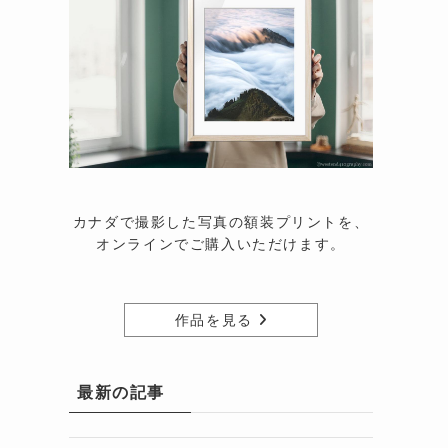
カナダで撮影した写真の額装プリントを、
オンラインでご購入いただけます。
作品を見る
最新の記事