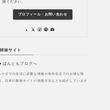
絡ください。
プロフィール・お問い合わせ
姉妹サイト
ばんともブログへ
カナダでの生活に必要な情報や海外生活でのお得な情
報、日本の動画サイトの視聴方法などを紹介しています