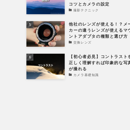
コツとカメラの設定
撮影テクニック
他社のレンズが使える！？メ
カーの違うレンズが使えるマ
ントアダプタの種類と選び方
交換レンズ
【初心者必見】コントラスト
正しく理解すれば印象的な写
が撮れる
カメラ基礎知識