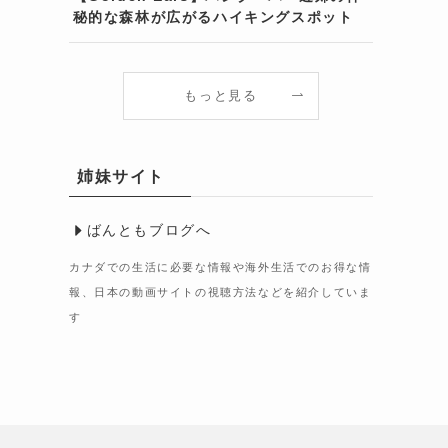
秘的な森林が広がるハイキングスポット
もっと見る
姉妹サイト
ばんともブログへ
カナダでの生活に必要な情報や海外生活でのお得な情
報、日本の動画サイトの視聴方法などを紹介していま
す