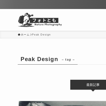
ホーム
Peak Design
Peak Design
– tag –
最新記事