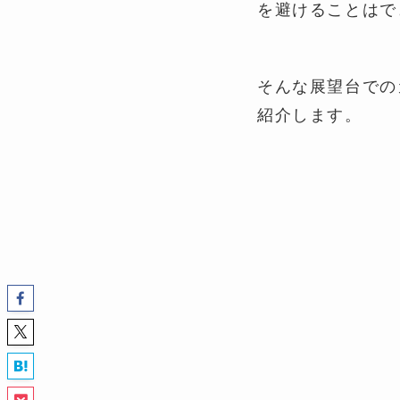
を避けることはで
そんな展望台での
紹介します。