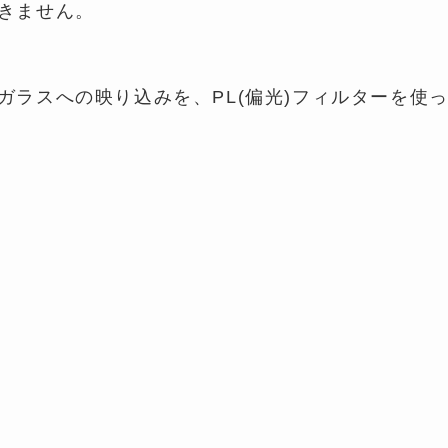
きません。
ガラスへの映り込みを、PL(偏光)フィルターを使