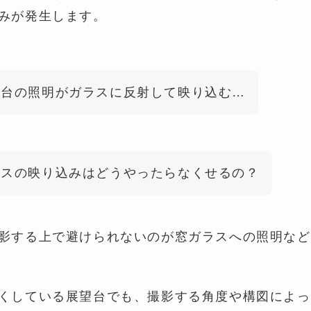
みが発生します。
望台の照明がガラスに反射して映り込む…
ラスの映り込みはどうやったらなくせるの？
影する上で避けられないのが窓ガラスへの照明など
くしている展望台でも、撮影する角度や構図によっ