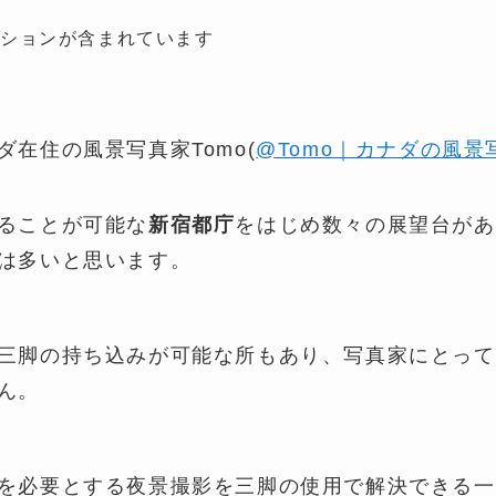
ーションが含まれています
ダ在住の風景写真家Tomo(
@Tomo｜カナダの風景
ることが可能な
新宿都庁
をはじめ数々の展望台があ
は多いと思います。
三脚の持ち込みが可能な所もあり、写真家にとって
ん。
を必要とする夜景撮影を三脚の使用で解決できる一