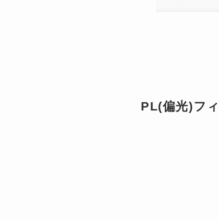
PL(偏光)