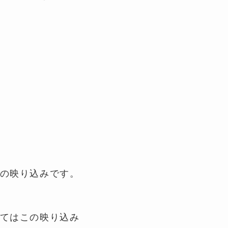
の映り込みです。
てはこの映り込み