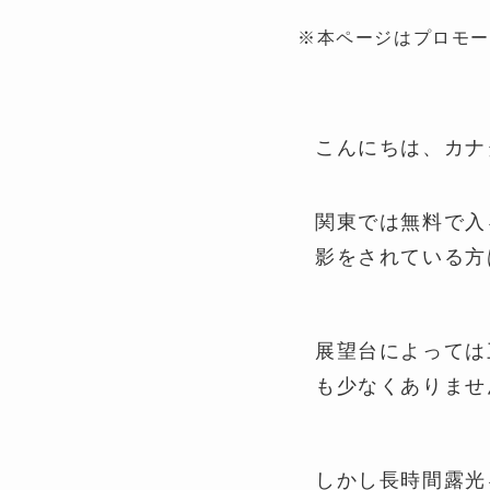
※本ページはプロモ
こんにちは、カナ
関東では無料で入
影をされている方
展望台によっては
も少なくありませ
しかし長時間露光