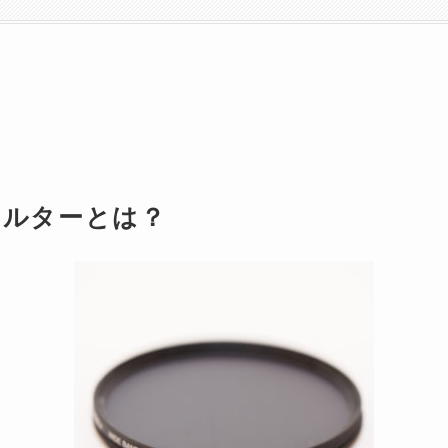
フィルターとは？