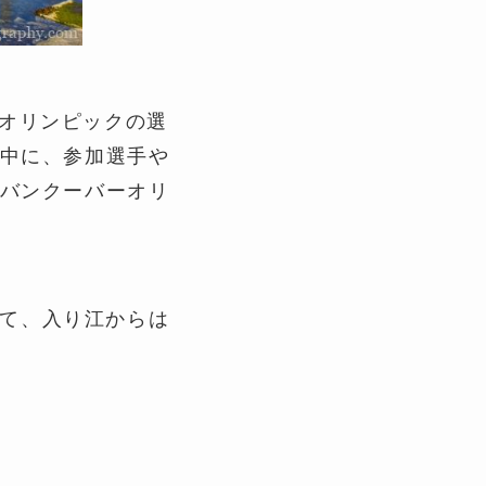
バーオリンピックの選
中に、参加選手や
バンクーバーオリ
していて、入り江からは