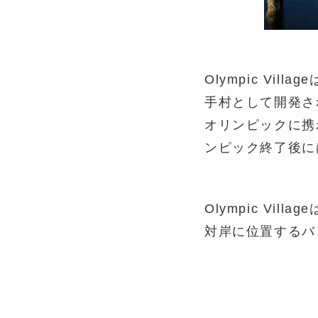
Olympic Vi
手村として開発さ
オリンピックに携
ンピック終了後に
Olympic Vi
対岸に位置するバ