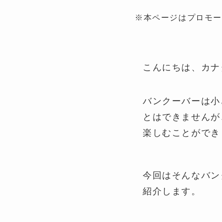
※本ページはプロモ
こんにちは、カナ
バンクーバーは小
とはできませんが
楽しむことができ
今回はそんなバンク
紹介します。