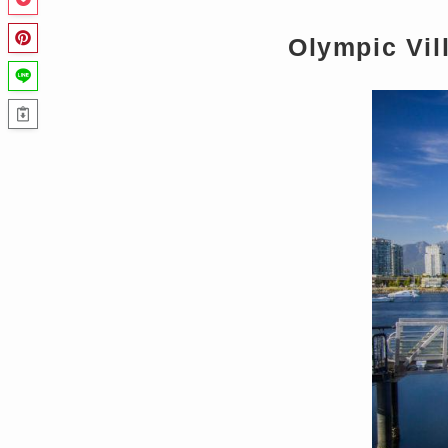
Olympic Vi