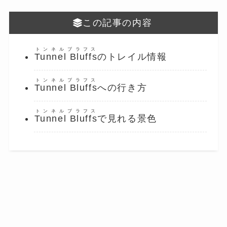
この記事の内容
トンネル
ブラフス
Tunnel
Bluffs
のトレイル情報
トンネル
ブラフス
Tunnel
Bluffs
への行き方
トンネル
ブラフス
Tunnel
Bluffs
で見れる景色