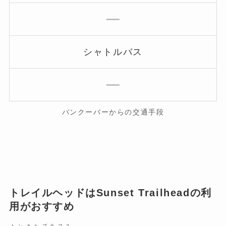
シャトルバス
バンクーバーからの交通手段
トレイルヘッドはSunset Trailheadの利
用がおすすめ