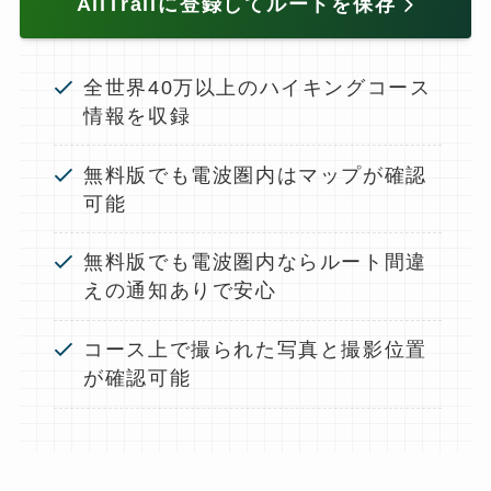
AllTrailに登録してルートを保存
全世界40万以上のハイキングコース
情報を収録
無料版でも電波圏内はマップが確認
可能
無料版でも電波圏内ならルート間違
えの通知ありで安心
コース上で撮られた写真と撮影位置
が確認可能