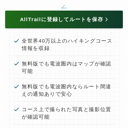
／
AllTrailに登録してルートを保存
全世界40万以上のハイキングコース
情報を収録
無料版でも電波圏内はマップが確認
可能
無料版でも電波圏内ならルート間違
えの通知ありで安心
コース上で撮られた写真と撮影位置
が確認可能