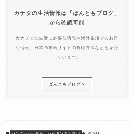
カナダの生活情報は「ばんともブログ」
から確認可能
カナダでの生活に必要な情報や海外生活でのお得
な情報、
日本の動画サイトの視聴方法などを紹介
しています。
ばんともブログへ
バンクーバー情報
ハイキング｜登山
夕焼け