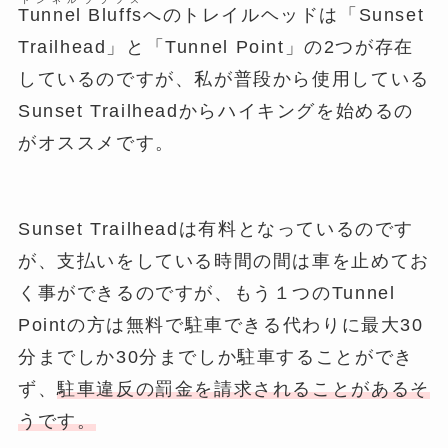
トンネル
ブラフス
Tunnel
Bluffs
へのトレイルヘッドは「Sunset
Trailhead」と「Tunnel Point」の2つが存在
しているのですが、私が普段から使用している
Sunset Trailheadからハイキングを始めるの
がオススメです。
Sunset Trailheadは有料となっているのです
が、支払いをしている時間の間は車を止めてお
く事ができるのですが、もう１つのTunnel
Pointの方は無料で駐車できる代わりに最大30
分までしか30分までしか駐車することができ
ず、
駐車違反の罰金を請求されることがあるそ
うです。