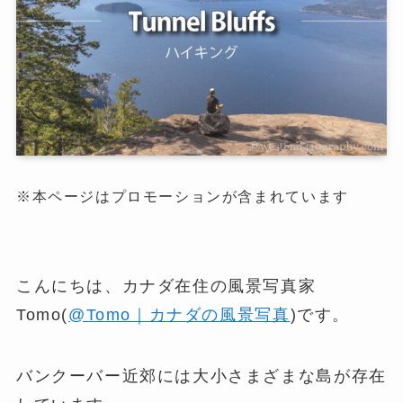
※本ページはプロモーションが含まれています
こんにちは、カナダ在住の風景写真家
Tomo(
@Tomo｜カナダの風景写真
)です。
バンクーバー近郊には大小さまざまな島が存在