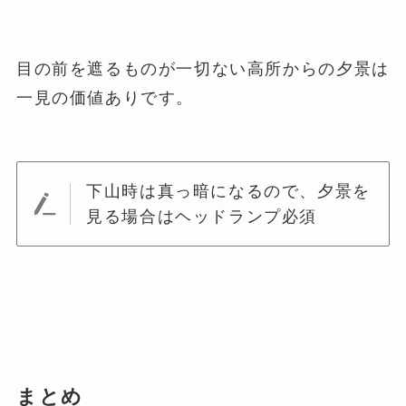
目の前を遮るものが一切ない高所からの夕景は
一見の価値ありです。
下山時は真っ暗になるので、夕景を
見る場合はヘッドランプ必須
まとめ