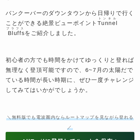
バンクーバーのダウンタウンから日帰りで行く
トンネル
ことができる絶景ビューポイント
Tunnel
ブラフス
Bluffs
をご紹介しました。
初心者の方でも時間をかけてゆっくりと登れば
無理なく登頂可能ですので、6~7月の太陽だで
ている時間が長い時期に、ぜひ一度チャレンジ
してみてはいかがでしょうか。
＼無料版でも電波圏内ならルートマップを見ながら登れる
／