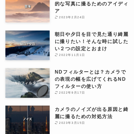
的な写真に撮るためのアイディ
ア
2023年2月24日
朝日や夕日を目で見た通り綺麗
に撮りたい！そんな時に試した
い２つの設定とおまけ
2022年11月1日
NDフィルターとは？カメラで
の表現の幅を広げてくれるND
フィルターの使い方
2022年9月17日
カメラのノイズが出る原因と綺
麗に撮るための対処方法
2023年3月15日