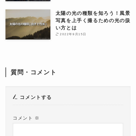
太陽の光の種類を知ろう！風景
写真を上手く撮るための光の扱
い方とは
2022年9月15日
質問・コメント
コメントする
コメント
※