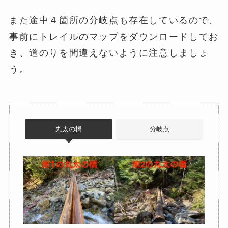
また途中４箇所の分岐点も存在しているので、
事前にトレイルのマップをダウンロードしてお
き、道のりを間違えないように注意しましょ
う。
丸太の橋
分岐点