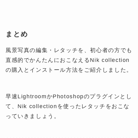
まとめ
風景写真の編集・レタッチを、初心者の方でも
直感的でかんたんにおこなえるNik collection
の購入とインストール方法をご紹介しました。
早速LightroomかPhotoshopのプラグインとし
て、Nik collectionを使ったレタッチをおこな
っていきましょう。