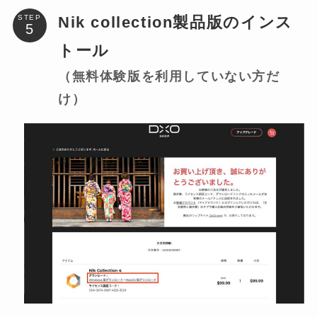
Nik collection製品版のインス
STEP
トール
（無料体験版を利用していない方だ
け）