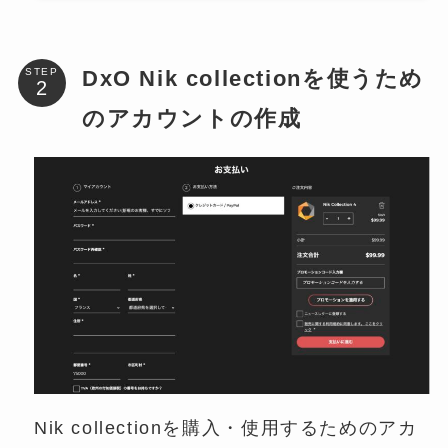
DxO Nik collectionを使うため
STEP
のアカウントの作成
Nik collectionを購入・使用するためのアカ