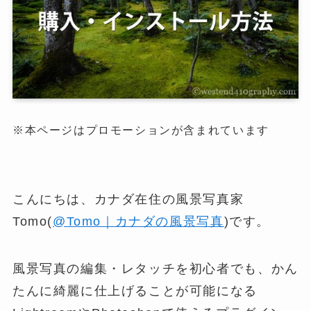
※本ページはプロモーションが含まれています
こんにちは、カナダ在住の風景写真家
Tomo(
@Tomo｜カナダの風景写真
)です。
風景写真の編集・レタッチを初心者でも、かん
たんに綺麗に仕上げることが可能になる