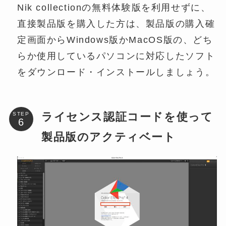
Nik collectionの無料体験版を利用せずに、
直接製品版を購入した方は、製品版の購入確
定画面からWindows版かMacOS版の、どち
らか使用しているパソコンに対応したソフト
をダウンロード・インストールしましょう。
ライセンス認証コードを使って
STEP
製品版のアクティベート