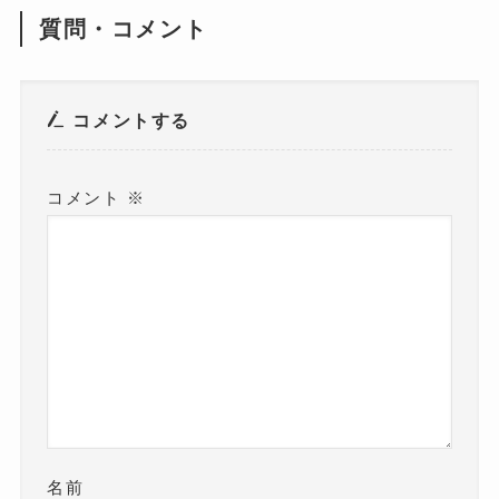
質問・コメント
コメントする
コメント
※
名前