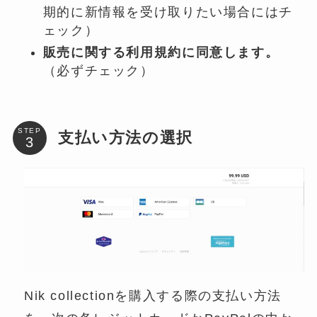
期的に新情報を受け取りたい場合にはチ
ェック）
販売に関する利用規約に同意します。
（必ずチェック）
STEP
支払い方法の選択
Nik collectionを購入する際の支払い方法