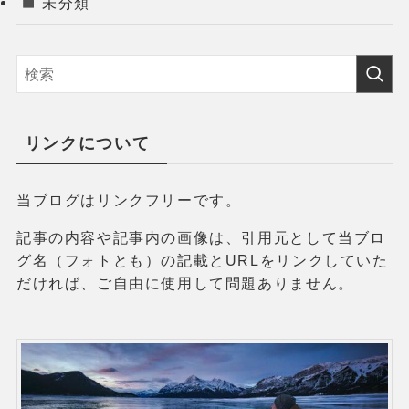
未分類
リンクについて
当ブログはリンクフリーです。
記事の内容や記事内の画像は、引用元として当ブロ
グ名（フォトとも）の記載とURLをリンクしていた
だければ、ご自由に使用して問題ありません。