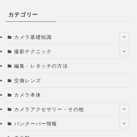
カテゴリー
カメラ基礎知識
撮影テクニック
編集・レタッチの方法
交換レンズ
カメラ本体
カメラアクセサリー・その他
バンクーバー情報