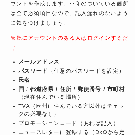
ウントを作成します。※印のついている箇所
は全て必須項目なので、記入漏れのないよう
に気をつけましょう。
※既にアカウントのある人はログインするだ
け
メールアドレス
パスワード
（任意のパスワードを設定）
氏名
国 / 都道府県 / 住所 / 郵便番号 / 市町村
（現在住んでいる場所）
TVA（欧州に住んでいる方以外はチェッ
クの必要なし）
プロモーションコード（あれば記入）
ニュースレターに登録する（DxOから定