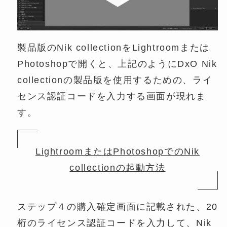
製品版のNik collectionをLightroomまたは
Photoshopで開くと、上記のようにDxO Nik
collectionの製品版を使用するための、ライ
センス認証コードを入力する画面が現れま
す。
LightroomまたはPhotoshopでのNik
collectionの起動方法
ステップ４の購入確定画面に記載された、20
桁のライセンス認証コードを入力して、Nik