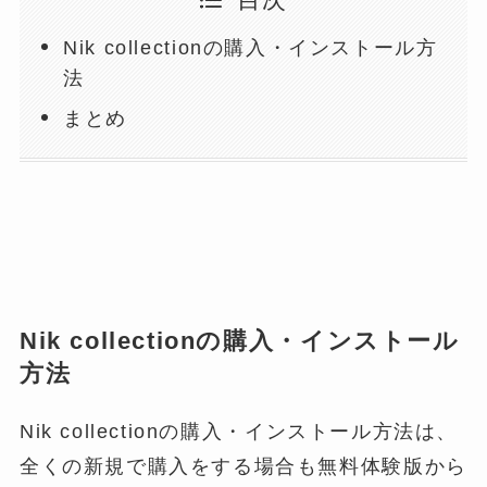
目次
Nik collectionの購入・インストール方
法
まとめ
Nik collectionの購入・インストール
方法
Nik collectionの購入・インストール方法は、
全くの新規で購入をする場合も無料体験版から