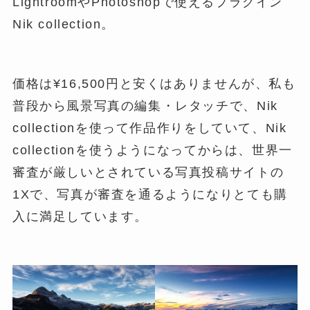
LightroomやPhotoshopで使えるプラグイン
Nik collection。
価格は¥16,500円と安くはありませんが、私も
普段から風景写真の編集・レタッチで、Nik
collectionを使って作品作りをしていて、Nik
collectionを使うようになってからは、世界一
審査が厳しいとされている写真投稿サイトの
1Xで、写真が審査を通るようになりとても購
入に満足しています。