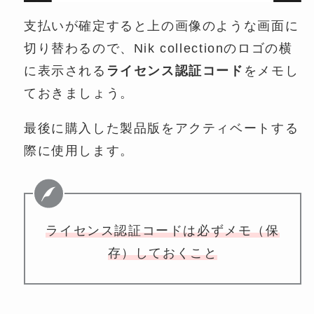
支払いが確定すると上の画像のような画面に
切り替わるので、Nik collectionのロゴの横
に表示される
ライセンス認証コード
をメモし
ておきましょう。
最後に購入した製品版をアクティベートする
際に使用します。
ライセンス認証コードは必ずメモ（保
存）しておくこと