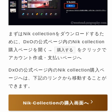
まずはNik collectionをダウンロードするた
めに、DxOの公式ページ内のNik collection
購入ページを開く→
をクリックで
購入する
アカウント作成・支払いページへ
DxOの公式ページ内のNik collection購入ペ
ージへは、下記のリンクから移動することが
できます。
Nik Collectionの購入画面へ