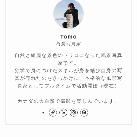
Tomo
風景写真家
自然と綺麗な景色のトリコになった風景写真
家です。
独学で身につけたスキルが身を結び自身の写
真が売れたのをきっかけに、本格的な風景写
真家としてフルタイムで活動開始（現在）
カナダの大自然で撮影を楽しんでいます。