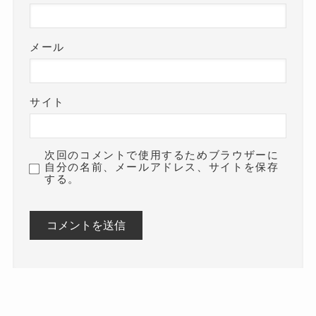
メール
サイト
次回のコメントで使用するためブラウザーに
自分の名前、メールアドレス、サイトを保存
する。