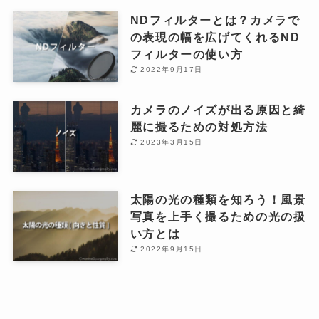
NDフィルターとは？カメラで
の表現の幅を広げてくれるND
フィルターの使い方
2022年9月17日
カメラのノイズが出る原因と綺
麗に撮るための対処方法
2023年3月15日
太陽の光の種類を知ろう！風景
写真を上手く撮るための光の扱
い方とは
2022年9月15日