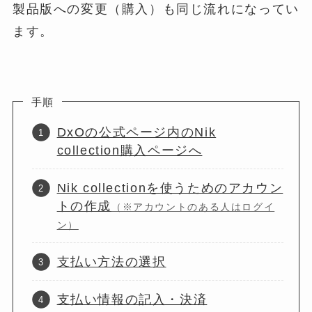
製品版への変更（購入）も同じ流れになってい
ます。
手順
DxOの公式ページ内のNik
collection購入ページへ
Nik collectionを使うためのアカウン
トの作成
（※アカウントのある人はログイ
ン）
支払い方法の選択
支払い情報の記入・決済