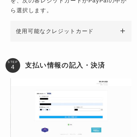
を、次の各レジットカードかPayPalの中か
ら選択します。
使用可能なクレジットカード
STEP
支払い情報の記入・決済