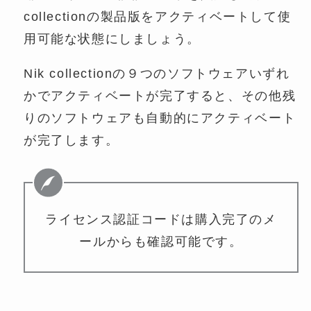
collectionの製品版をアクティベートして使
用可能な状態にしましょう。
Nik collectionの９つのソフトウェアいずれ
かでアクティベートが完了すると、その他残
りのソフトウェアも自動的にアクティベート
が完了します。
ライセンス認証コードは購入完了のメ
ールからも確認可能です。