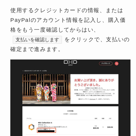
使用するクレジットカードの情報、または
PayPalのアカウント情報を記入し、購入価
格をもう一度確認してからはい、
をクリックで、支払いの
支払いを確認します
確定まで進みます。