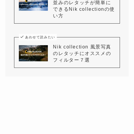
並みのレタッチが簡単に
できるNik collectionの使
い方
あわせて読みたい
Nik collection 風景写真
のレタッチにオススメの
フィルター７選