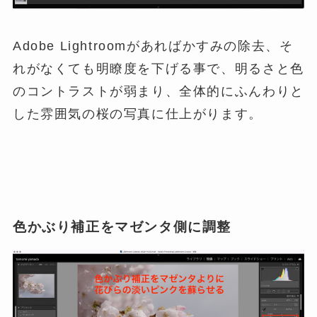
Adobe Lightroomがあればかすみの除去、そ
れがなくても明瞭度を下げる事で、明るさと色
のコントラストが弱まり、全体的にふんわりと
した雰囲気の桜の写真に仕上がります。
色かぶり補正をマゼンタ側に調整