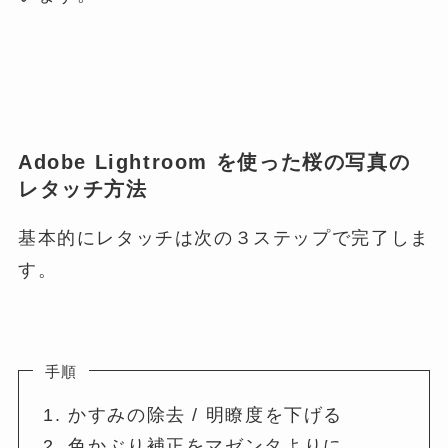
Adobe Lightroom を使った桜の写真の
レタッチ方法
基本的にレタッチは次の３ステップで完了しま
す。
手順
かすみの除去 / 明瞭度を下げる
色かぶり補正をマゼンタよりに