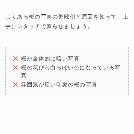
よくある桜の写真の失敗例と原因を知って、上
手にレタッチで蘇らせましょう。
桜が全体的に暗い写真
桜の花びら白っぽい色になっている写
真
雰囲気が硬い印象の桜の写真