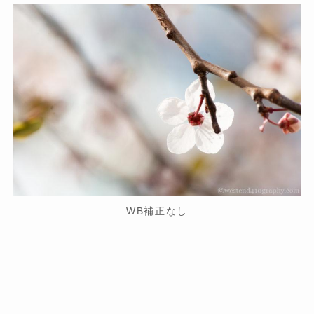
WB補正なし