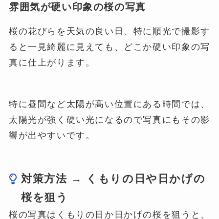
雰囲気が硬い印象の桜の写真
桜の花びらを天気の良い日、特に順光で撮影す
ると一見綺麗に見えても、どこか硬い印象の写
真に仕上がります。
特に昼間など太陽が高い位置にある時間では、
太陽光が強く硬い光になるので写真にもその影
響が出やすいです。
対策方法 → くもりの日や日かげの
桜を狙う
桜の写真はくもりの日か日かげの桜を狙うと、