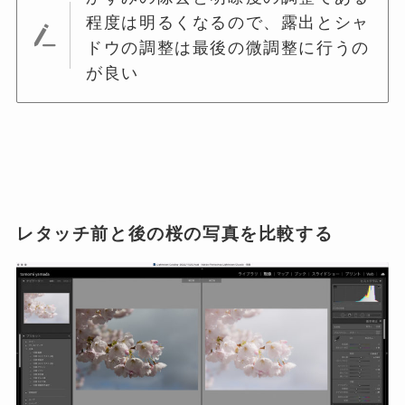
程度は明るくなるので、露出とシャ
ドウの調整は最後の微調整に行うの
が良い
レタッチ前と後の桜の写真を比較する