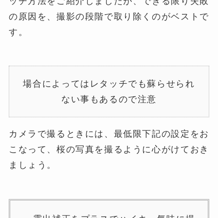
ッチ方法をご紹介しましたが、できる限り失敗
の原因を、撮影の段階で取り除くのがベストで
す。
場合によってはレタッチでも蘇らせられ
ない事もあるので注意
カメラで撮るときには、最低限下記の設定をお
こなって、桜の写真を撮るように心がけておき
ましょう。