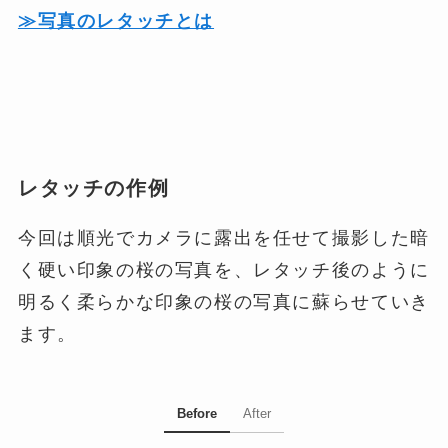
≫写真のレタッチとは
レタッチの作例
今回は順光でカメラに露出を任せて撮影した暗
く硬い印象の桜の写真を、レタッチ後のように
明るく柔らかな印象の桜の写真に蘇らせていき
ます。
Before
After