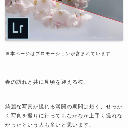
※本ページはプロモーションが含まれています
春の訪れと共に見頃を迎える桜。
綺麗な写真が撮れる満開の期間は短く、せっか
く写真を撮りに行ってもなかなか上手く撮れな
かったという人も多いと思います。