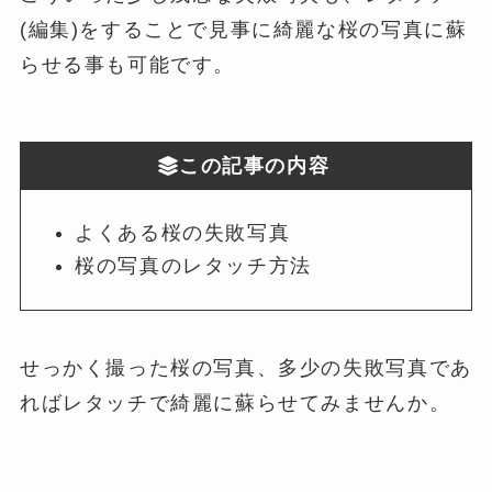
(編集)をすることで見事に綺麗な桜の写真に蘇
らせる事も可能です。
この記事の内容
よくある桜の失敗写真
桜の写真のレタッチ方法
せっかく撮った桜の写真、多少の失敗写真であ
ればレタッチで綺麗に蘇らせてみませんか。