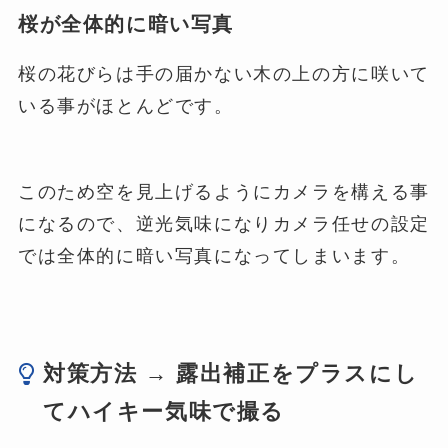
桜が全体的に暗い写真
桜の花びらは手の届かない木の上の方に咲いて
いる事がほとんどです。
このため空を見上げるようにカメラを構える事
になるので、逆光気味になりカメラ任せの設定
では全体的に暗い写真になってしまいます。
対策方法 → 露出補正をプラスにし
てハイキー気味で撮る