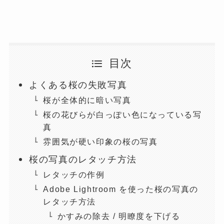
目次
よくある桜の失敗写真
桜が全体的に暗い写真
桜の花びらが白っぽい色になっている写
真
雰囲気が硬い印象の桜の写真
桜の写真のレタッチ方法
レタッチの作例
Adobe Lightroom を使った桜の写真の
レタッチ方法
かすみの除去 / 明瞭度を下げる