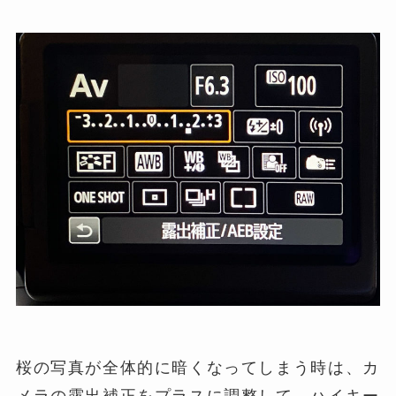
桜の写真が全体的に暗くなってしまう時は、カ