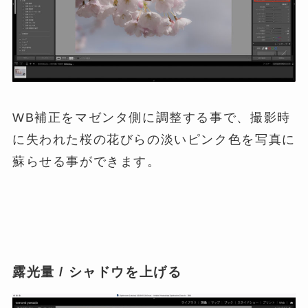
WB補正をマゼンタ側に調整する事で、撮影時
に失われた桜の花びらの淡いピンク色を写真に
蘇らせる事ができます。
露光量 / シャドウを上げる