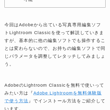
今回はAdobeから出ている写真専用編集ソフ
トLightroom Classicを使って解説していきま
すが、基本的に他の編集ソフトでも操作するこ
とは変わらないので、お持ちの編集ソフトで同
じパラメータを調整してレタッチしてみましょ
う。
AdobeのLightroom Classicを無料で使いって
みたい方は『
Adobe Lightroomを無料体験版
で使う方法
』でインストール方法をご紹介して
います。