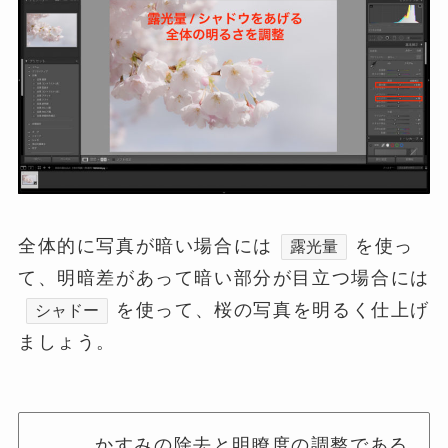
全体的に写真が暗い場合には
を使っ
露光量
て、明暗差があって暗い部分が目立つ場合には
を使って、桜の写真を明るく仕上げ
シャドー
ましょう。
かすみの除去と明瞭度の調整である