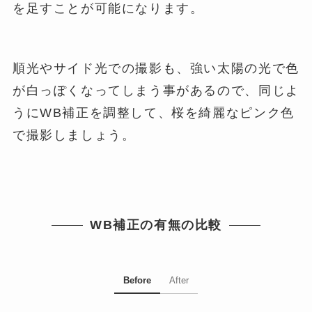
を足すことが可能になります。
順光やサイド光での撮影も、強い太陽の光で色
が白っぽくなってしまう事があるので、同じよ
うにWB補正を調整して、桜を綺麗なピンク色
で撮影しましょう。
WB補正の有無の比較
Before
After