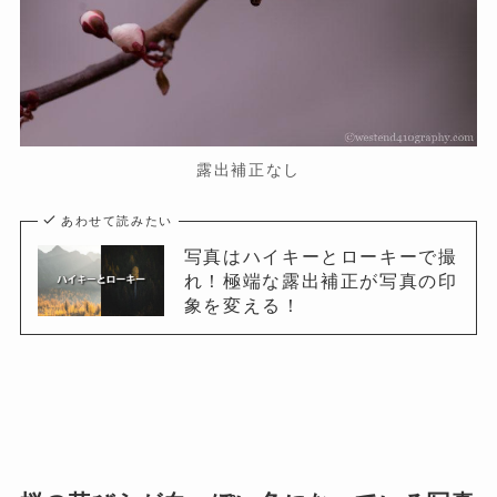
露出補正なし
あわせて読みたい
写真はハイキーとローキーで撮
れ！極端な露出補正が写真の印
象を変える！