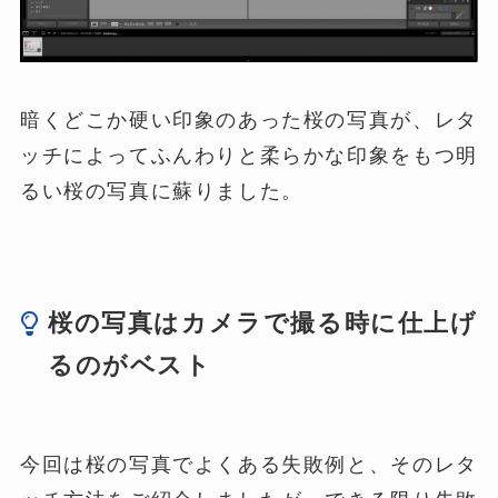
暗くどこか硬い印象のあった桜の写真が、レタ
ッチによってふんわりと柔らかな印象をもつ明
るい桜の写真に蘇りました。
桜の写真はカメラで撮る時に仕上げ
るのがベスト
今回は桜の写真でよくある失敗例と、そのレタ