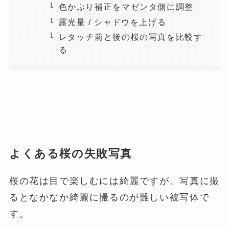
色かぶり補正をマゼンタ側に調整
露光量 / シャドウを上げる
レタッチ前と後の桜の写真を比較す
る
よくある桜の失敗写真
桜の花は目で楽しむには綺麗ですが、写真に撮
るとなかなか綺麗に撮るのが難しい被写体で
す。