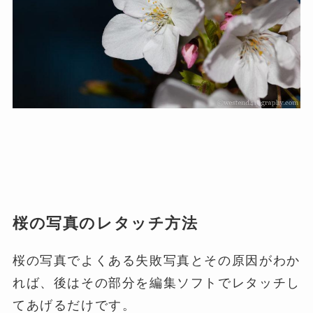
桜の写真のレタッチ方法
桜の写真でよくある失敗写真とその原因がわか
れば、後はその部分を編集ソフトでレタッチし
てあげるだけです。