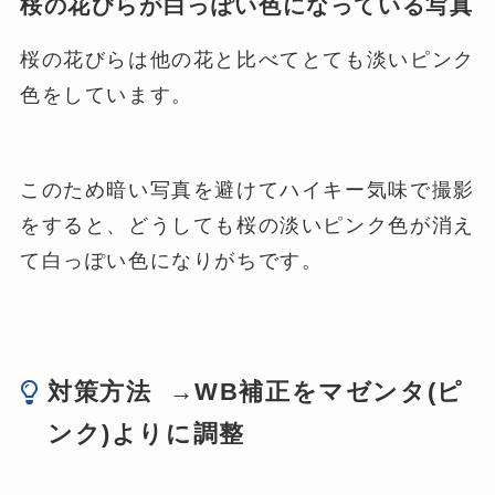
桜の花びらが白っぽい色になっている写真
桜の花びらは他の花と比べてとても淡いピンク
色をしています。
このため暗い写真を避けてハイキー気味で撮影
をすると、どうしても桜の淡いピンク色が消え
て白っぽい色になりがちです。
対策方法 →WB補正をマゼンタ(ピ
ンク)よりに調整