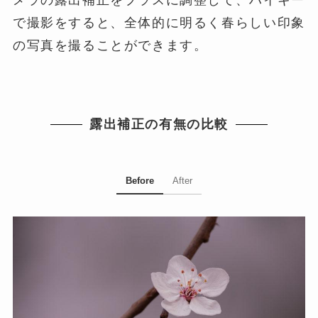
メラの露出補正をプラスに調整して、ハイキー
で撮影をすると、全体的に明るく春らしい印象
の写真を撮ることができます。
露出補正の有無の比較
Before
After