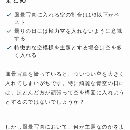
まとめ
風景写真に入れる空の割合は1/3以下がベ
スト
曇りの日には極力空を入れないように意識
する
特徴的な空模様を主題とする場合は空を多
く入れる
風景写真を撮っていると、ついつい空を大きく
入れてしまいがちです。特に綺麗な青空の日に
は、ほとんど方が頑張って空を構図に入れよう
とするのではないでしょうか？
しかし風景写真において、何が主題なのかをよ