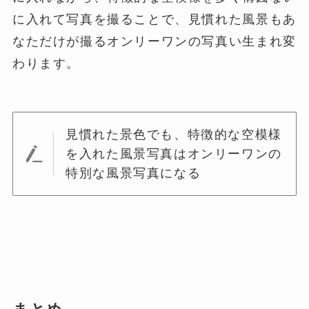
に入れて写真を撮ることで、見慣れた風景もあ
なただけが撮るオンリーワンの写真い生まれ変
わります。
見慣れた景色でも、特徴的な空模様
を入れた風景写真はオンリーワンの
特別な風景写真になる