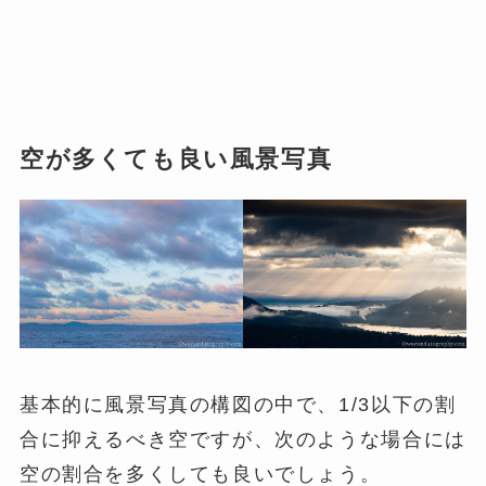
空が多くても良い風景写真
基本的に風景写真の構図の中で、1/3以下の割
合に抑えるべき空ですが、次のような場合には
空の割合を多くしても良いでしょう。