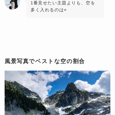
1番見せたい主題よりも、空を
多く入れるのは×
風景写真でベストな空の割合