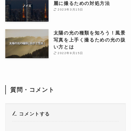
麗に撮るための対処方法
2023年3月15日
太陽の光の種類を知ろう！風景
写真を上手く撮るための光の扱
い方とは
2022年9月15日
質問・コメント
コメントする