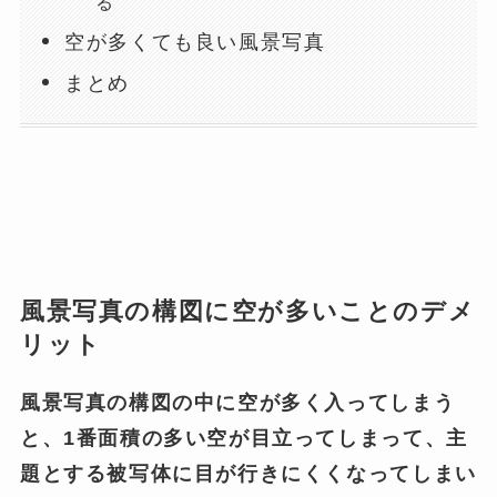
る
空が多くても良い風景写真
まとめ
風景写真の構図に空が多いことのデメ
リット
風景写真の構図の中に空が多く入ってしまう
と、1番面積の多い空が目立ってしまって、主
題とする被写体に目が行きにくくなってしまい