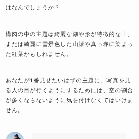
はなんでしょうか？
構図の中の主題は綺麗な湖や形が特徴的な山、
または綺麗に雪景色した山脈や真っ赤に染まっ
た紅葉かもしれません。
あなたが1番見せたいはずの主題に、写真を見
る人の目が行くようにするためには、空の割合
が多くならないように気を付けなくてはいけま
せん。