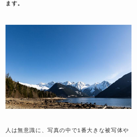
ます。
人は無意識に、写真の中で1番大きな被写体や