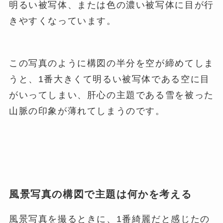
明るい被写体、または色の濃い被写体に目が行
きやすくなっています。
この写真のように構図の半分を空が締めてしま
うと、1番大きくて明るい被写体である空に目
がいってしまい、肝心の主題である雪を被った
山脈の印象が薄れてしまうのです。
風景写真の構図で主題は何かを考える
風景写真を撮るときに、1番綺麗だと感じたの