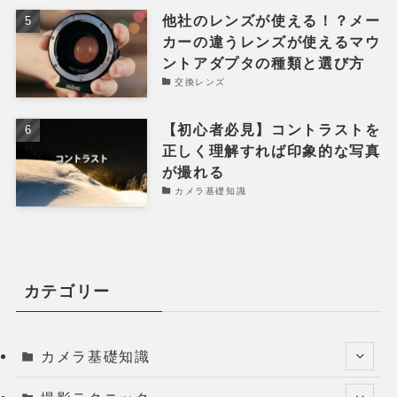
他社のレンズが使える！？メー
カーの違うレンズが使えるマウ
ントアダプタの種類と選び方
交換レンズ
【初心者必見】コントラストを
正しく理解すれば印象的な写真
が撮れる
カメラ基礎知識
カテゴリー
カメラ基礎知識