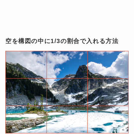
空を構図の中に1/3の割合で入れる方法