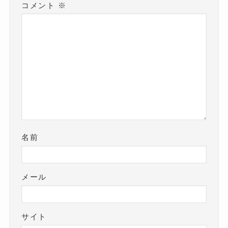
コメント
※
名前
メール
サイト