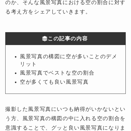
のか、そんな風景写真における空の割合に対す
る考え方をシェアしていきます。
この記事の内容
風景写真の構図に空が多いことのデメ
リット
風景写真でベストな空の割合
空が多くても良い風景写真
撮影した風景写真にいつも納得がいかないとい
う方、風景写真の構図の中に入れる空の割合を
意識することで、グッと良い風景写真になりま