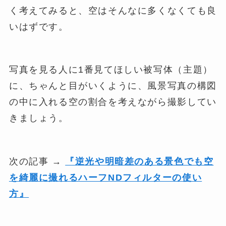
く考えてみると、空はそんなに多くなくても良
いはずです。
写真を見る人に1番見てほしい被写体（主題）
に、ちゃんと目がいくように、風景写真の構図
の中に入れる空の割合を考えながら撮影してい
きましょう。
次の記事 →
『逆光や明暗差のある景色でも空
を綺麗に撮れるハーフNDフィルターの使い
方』