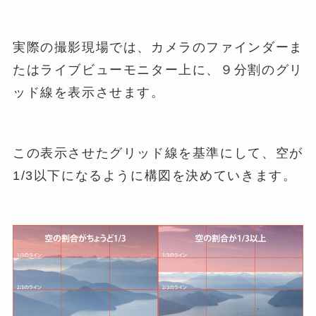
実際の撮影現場では、カメラのファインダーま
たはライブビューモニター上に、９分割のグリ
ッド線を表示させます。
この表示させたグリッド線を基準にして、空が
1/3以下になるように構図を決めていきます。