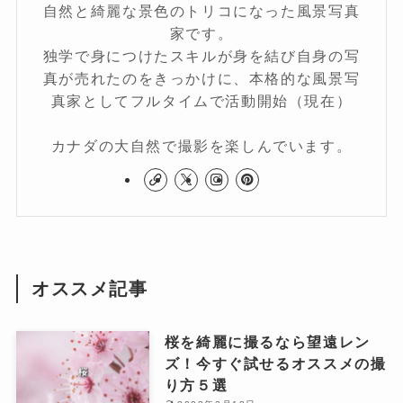
自然と綺麗な景色のトリコになった風景写真
家です。
独学で身につけたスキルが身を結び自身の写
真が売れたのをきっかけに、本格的な風景写
真家としてフルタイムで活動開始（現在）
カナダの大自然で撮影を楽しんでいます。
オススメ記事
桜を綺麗に撮るなら望遠レン
ズ！今すぐ試せるオススメの撮
り方５選