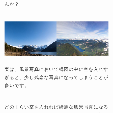
んか？
実は、風景写真において構図の中に空を入れす
ぎると、少し残念な写真になってしまうことが
多いです。
どのくらい空を入れれば綺麗な風景写真になる