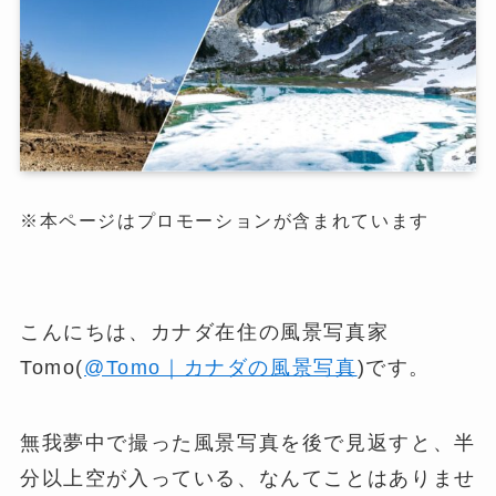
※本ページはプロモーションが含まれています
こんにちは、カナダ在住の風景写真家
Tomo(
@Tomo｜カナダの風景写真
)です。
無我夢中で撮った風景写真を後で見返すと、半
分以上空が入っている、なんてことはありませ