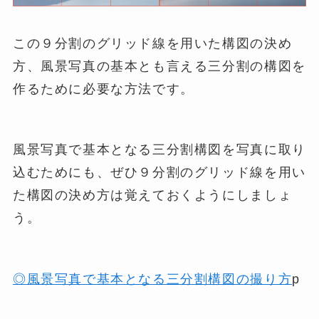
この９分割のグリッド線を用いた構図の決め
方、風景写真の基本とも言える三分割の構図を
作るために必要な方法です。
風景写真で基本となる三分割構図を写真に取り
込むためにも、ぜひ９分割のグリッド線を用い
た構図の決め方は覚えておくようにしましょ
う。
◎風景写真で基本となる三分割構図の撮り方
p