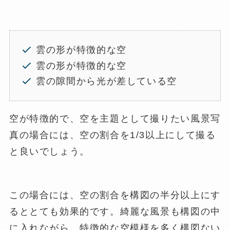
雲の形が特徴的な空
雲の形が特徴的な空
雲の隙間から光が差している空
空が特徴的で、空を主題として撮りたい風景写
真の場合には、空の割合を1/3以上にして撮る
と良いでしょう。
この場合には、空の割合を構図の半分以上にす
るととても効果的です。綺麗な風景も構図の中
に入れながら、特徴的な空模様を多く構図ない