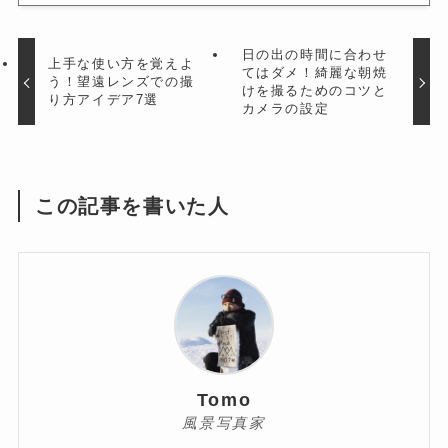
日の出の時間に合わせ
上手な使い方を覚えよ
てはダメ！綺麗な朝焼
う！望遠レンズでの撮
けを撮るためのコツと
り方アイデア7選
カメラの設定
この記事を書いた人
Tomo
風景写真家