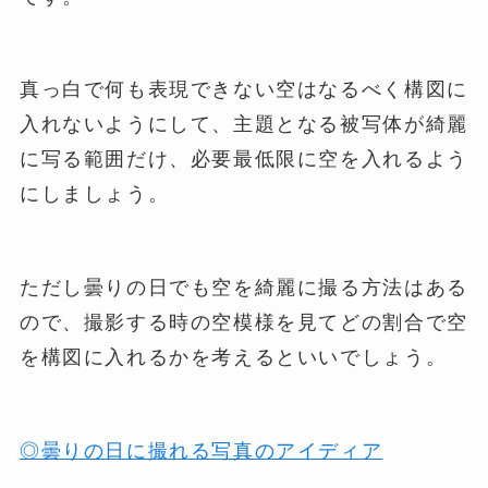
真っ白で何も表現できない空はなるべく構図に
入れないようにして、主題となる被写体が綺麗
に写る範囲だけ、必要最低限に空を入れるよう
にしましょう。
ただし曇りの日でも空を綺麗に撮る方法はある
ので、撮影する時の空模様を見てどの割合で空
を構図に入れるかを考えるといいでしょう。
◎曇りの日に撮れる写真のアイディア