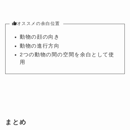
オススメの余白位置
動物の顔の向き
動物の進行方向
2つの動物の間の空間を余白として使
用
まとめ