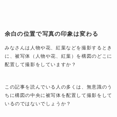
余白の位置で写真の印象は変わる
みなさんは人物や花、紅葉などを撮影するとき
に、被写体（人物や花、紅葉）を構図のどこに
配置して撮影をしていますか？
この記事を読んでいる人の多くは、無意識のう
ちに構図の中央に被写体を配置して撮影をして
いるのではないでしょうか？