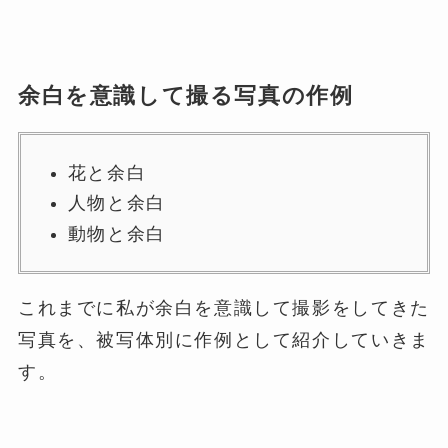
余白を意識して撮る写真の作例
花と余白
人物と余白
動物と余白
これまでに私が余白を意識して撮影をしてきた
写真を、被写体別に作例として紹介していきま
す。