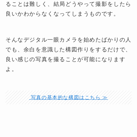
ることは難しく、結局どうやって撮影をしたら
良いかわからなくなってしまうものです。
そんなデジタル一眼カメラを始めたばかりの人
でも、余白を意識した構図作りをするだけで、
良い感じの写真を撮ることが可能になります
よ。
写真の基本的な構図はこちら ≫