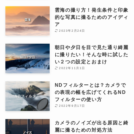
雲海の撮り方！発生条件と印象
的な写真に撮るためのアイディ
ア
2023年2月24日
朝日や夕日を目で見た通り綺麗
に撮りたい！そんな時に試した
い２つの設定とおまけ
2022年11月1日
NDフィルターとは？カメラで
の表現の幅を広げてくれるND
フィルターの使い方
2022年9月17日
カメラのノイズが出る原因と綺
麗に撮るための対処方法