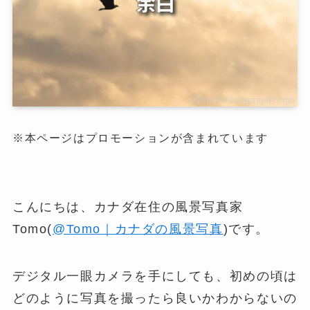
※本ページはプロモーションが含まれています
こんにちは、カナダ在住の風景写真家
Tomo(
@Tomo｜カナダの風景写真
)です。
デジタル一眼カメラを手にしても、初めの頃は
どのように写真を撮ったら良いかわからないの