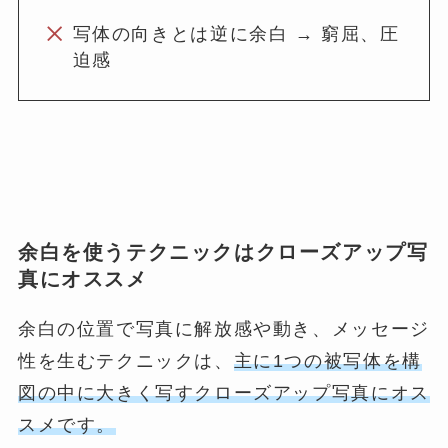
写体の向きとは逆に余白 → 窮屈、圧
迫感
余白を使うテクニックはクローズアップ写
真にオススメ
余白の位置で写真に解放感や動き、メッセージ
性を生むテクニックは、
主に1つの被写体を構
図の中に大きく写すクローズアップ写真にオス
スメです。