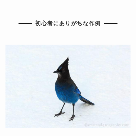
初心者にありがちな作例