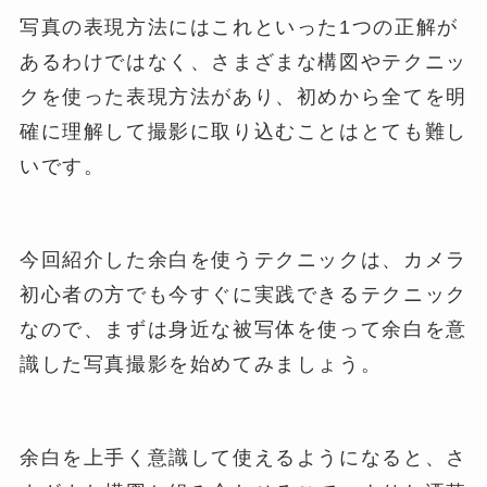
写真の表現方法にはこれといった1つの正解が
あるわけではなく、さまざまな構図やテクニッ
クを使った表現方法があり、初めから全てを明
確に理解して撮影に取り込むことはとても難し
いです。
今回紹介した余白を使うテクニックは、カメラ
初心者の方でも今すぐに実践できるテクニック
なので、まずは身近な被写体を使って余白を意
識した写真撮影を始めてみましょう。
余白を上手く意識して使えるようになると、さ