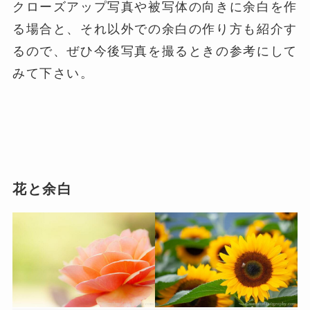
クローズアップ写真や被写体の向きに余白を作
る場合と、それ以外での余白の作り方も紹介す
るので、ぜひ今後写真を撮るときの参考にして
みて下さい。
花と余白