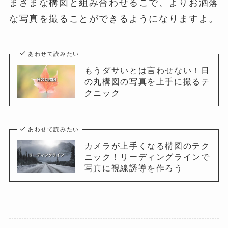
まざまな構図と組み合わせるこで、よりお洒落
な写真を撮ることができるようになりますよ。
あわせて読みたい
もうダサいとは言わせない！日
の丸構図の写真を上手に撮るテ
クニック
あわせて読みたい
カメラが上手くなる構図のテク
ニック！リーディングラインで
写真に視線誘導を作ろう