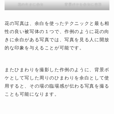
花の向きに余白
背景ボケを余白に使用
花の写真は、余白を使ったテクニックと最も相
性の良い被写体の１つで、作例のように花の向
きに余白がある写真では、写真を見る人に開放
的な印象を与えることが可能です。
またひまわりを撮影した作例のように、背景ボ
ケとして写した周りのひまわりを余白として使
用すると、その場の臨場感が伝わる写真を撮る
ことも可能になります。