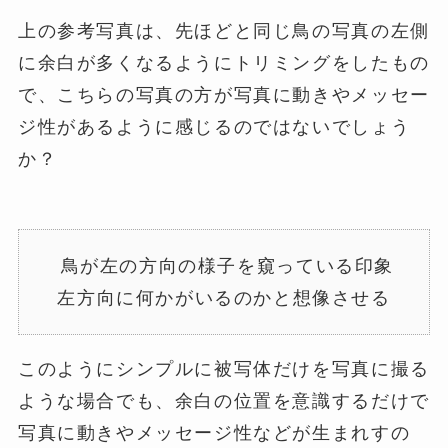
上の参考写真は、先ほどと同じ鳥の写真の左側
に余白が多くなるようにトリミングをしたもの
で、こちらの写真の方が写真に動きやメッセー
ジ性があるように感じるのではないでしょう
か？
鳥が左の方向の様子を窺っている印象
左方向に何かがいるのかと想像させる
このようにシンプルに被写体だけを写真に撮る
ような場合でも、余白の位置を意識するだけで
写真に動きやメッセージ性などが生まれすの