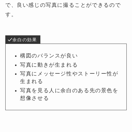
で、良い感じの写真に撮ることができるので
す。
余白の効果
構図のバランスが良い
写真に動きが生まれる
写真にメッセージ性やストーリー性が
生まれる
写真を見る人に余白のある先の景色を
想像させる