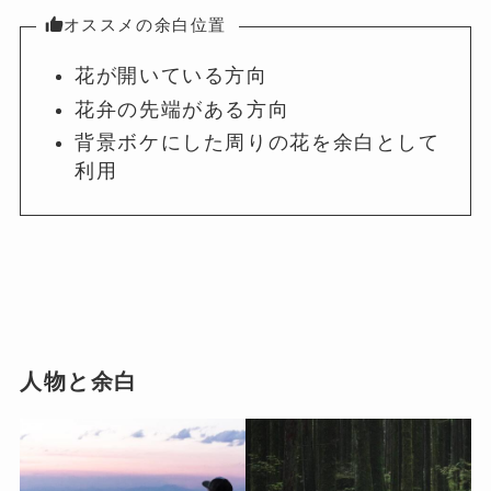
オススメの余白位置
花が開いている方向
花弁の先端がある方向
背景ボケにした周りの花を余白として
利用
人物と余白