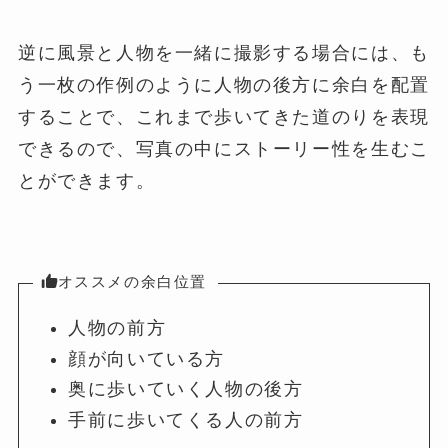
逆に風景と人物を一緒に撮影する場合には、も
う一枚の作例のように人物の後方に余白を配置
することで、これまで歩いてきた道のりを表現
できるので、写真の中にストーリー性を生むこ
とができます。
オススメの余白位置
人物の前方
顔が向いている方
奥に歩いていく人物の後方
手前に歩いてくる人の前方