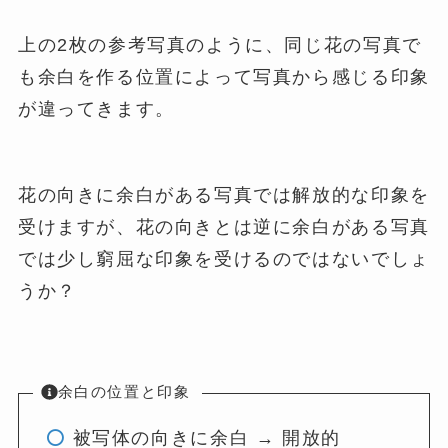
上の2枚の参考写真のように、同じ花の写真で
も余白を作る位置によって写真から感じる印象
が違ってきます。
花の向きに余白がある写真では解放的な印象を
受けますが、花の向きとは逆に余白がある写真
では少し窮屈な印象を受けるのではないでしょ
うか？
余白の位置と印象
被写体の向きに余白 → 開放的