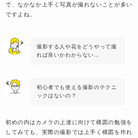
で、なかなか上手く写真が撮れないことが多い
ですよね。
撮影する人や花をどうやって撮
れば良いかわからない…
初心者でも使える撮影のテクニ
ックはないの？
初めの内はカメラの上達に向けて構図の勉強を
してみても、実際の撮影では上手く構図を作れ