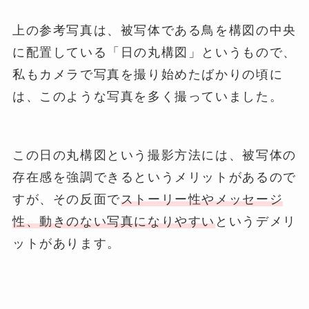
上の参考写真は、被写体である鳥を構図の中央
に配置している「日の丸構図」というもので、
私もカメラで写真を撮り始めたばかりの頃に
は、このような写真を多く撮っていました。
この日の丸構図という撮影方法には、被写体の
存在感を強調できるというメリットがあるので
すが、その反面で
ストーリー性やメッセージ
性、動きのない写真になりやすい
というデメリ
ットがあります。