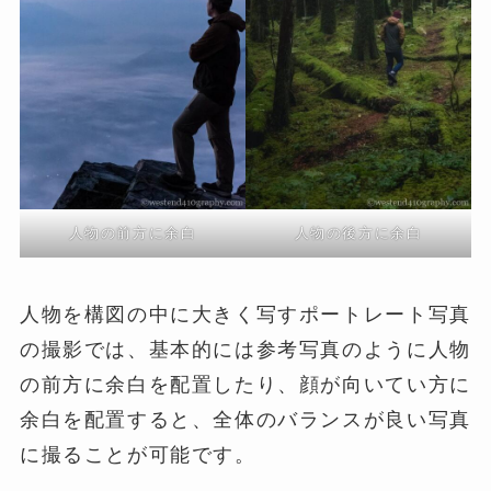
人物の前方に余白
人物の後方に余白
人物を構図の中に大きく写すポートレート写真
の撮影では、基本的には参考写真のように人物
の前方に余白を配置したり、顔が向いてい方に
余白を配置すると、全体のバランスが良い写真
に撮ることが可能です。