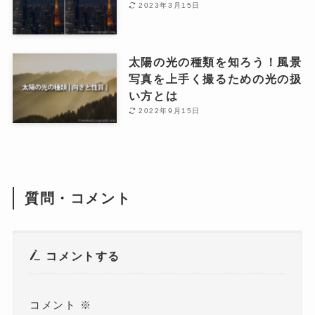
2023年3月15日
太陽の光の種類を知ろう！風景
写真を上手く撮るための光の扱
い方とは
2022年9月15日
質問・コメント
コメントする
コメント
※