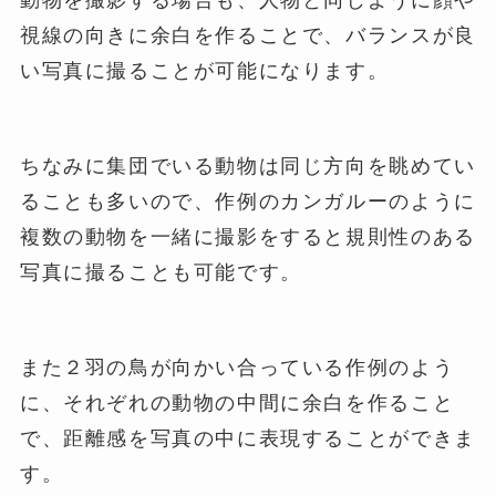
動物を撮影する場合も、人物と同じように顔や
視線の向きに余白を作ることで、バランスが良
い写真に撮ることが可能になります。
ちなみに集団でいる動物は同じ方向を眺めてい
ることも多いので、作例のカンガルーのように
複数の動物を一緒に撮影をすると規則性のある
写真に撮ることも可能です。
また２羽の鳥が向かい合っている作例のよう
に、それぞれの動物の中間に余白を作ること
で、距離感を写真の中に表現することができま
す。