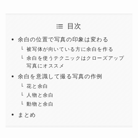
目次
余白の位置で写真の印象は変わる
被写体が向いている方に余白を作る
余白を使うテクニックはクローズアップ
写真にオススメ
余白を意識して撮る写真の作例
花と余白
人物と余白
動物と余白
まとめ