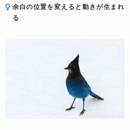
余白の位置を変えると動きが生まれ
る