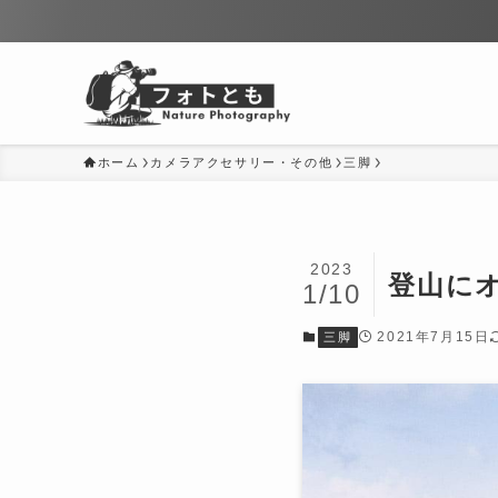
ホーム
カメラアクセサリー・その他
三脚
2023
登山にオス
1/10
2021年7月15日
三脚