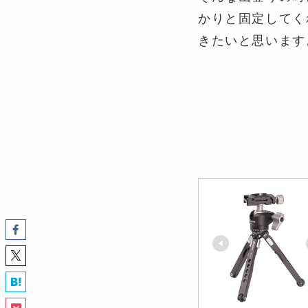
かりと固定してく
きたいと思います