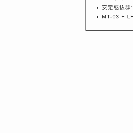
安定感抜群
MT-03 +