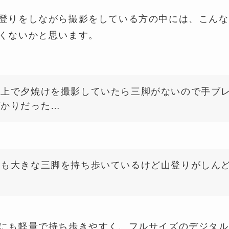
登りをしながら撮影をしている方の中には、こんな
くないかと思います。
の上で夕焼けを撮影していたら三脚がないので手ブ
ばかりだった…
つも大きな三脚を持ち歩いているけど山登りがしん
…
にも軽量で持ち歩きやすく、フルサイズのデジタル