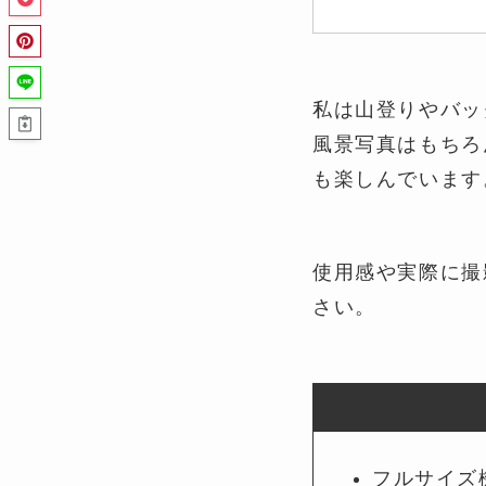
私は山登りやバッ
風景写真はもちろ
も楽しんでいます
使用感や実際に撮
さい。
フルサイズ