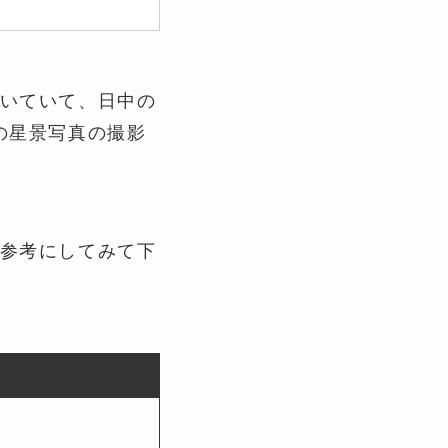
いていて、日中の
の星景写真の撮影
参考にしてみて下