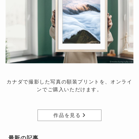
カナダで撮影した写真の額装プリントを、オンライ
ンでご購入いただけます。
作品を見る
最新の記事