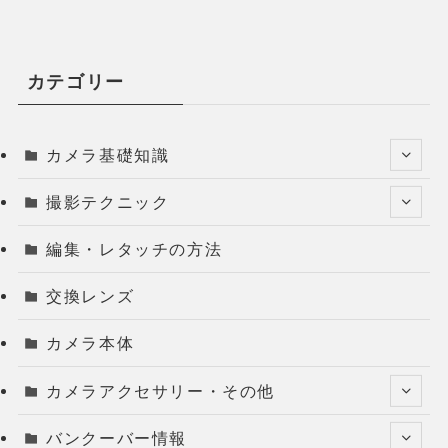
カテゴリー
カメラ基礎知識
撮影テクニック
編集・レタッチの方法
交換レンズ
カメラ本体
カメラアクセサリー・その他
バンクーバー情報