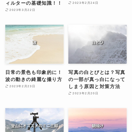
ィルターの基礎知識！！
2023年2月24日
2023年3月22日
日常の景色も印象的に！
写真の白とびとは？写真
波の動きの綺麗な撮り方
の一部が真っ白になって
しまう原因と対策方法
2023年2月23日
2023年2月20日