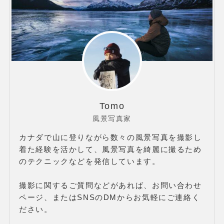
Tomo
風景写真家
カナダで山に登りながら数々の風景写真を撮影し
着た経験を活かして、風景写真を綺麗に撮るため
のテクニックなどを発信しています。
撮影に関するご質問などがあれば、お問い合わせ
ページ、またはSNSのDMからお気軽にご連絡く
ださい。