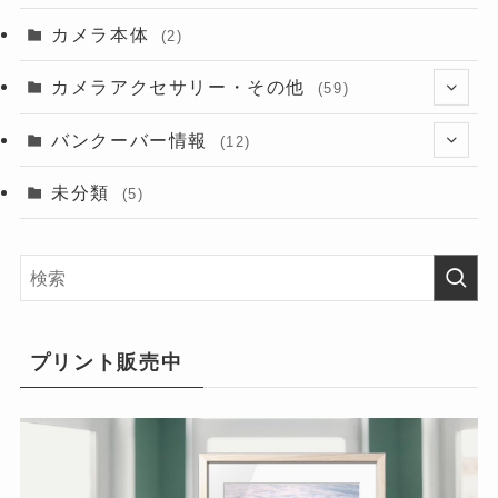
カメラ本体
(2)
カメラアクセサリー・その他
(59)
(2)
バンクーバー情報
(12)
(9)
(6)
未分類
(5)
(7)
(6)
(9)
(5)
プリント販売中
(16)
(10)