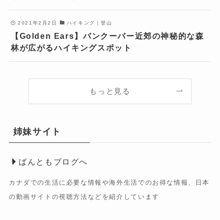
2021年2月2日
ハイキング｜登山
【Golden Ears】バンクーバー近郊の神秘的な森
林が広がるハイキングスポット
もっと見る
姉妹サイト
ばんともブログへ
カナダでの生活に必要な情報や海外生活でのお得な情報、日本
の動画サイトの視聴方法などを紹介しています