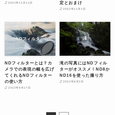
定とおまけ
2022年11月11日
2022年11月1日
NDフィルターとは？カ
滝の写真にはNDフィル
メラでの表現の幅を広げ
ターがオススメ！ND8か
てくれるNDフィルター
ND16を使った撮り方
の使い方
2022年9月2日
2022年9月17日