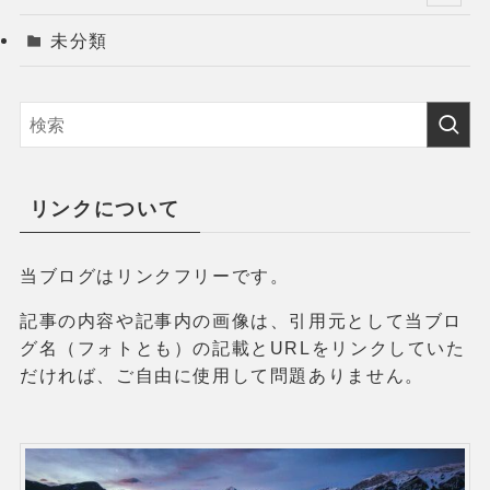
未分類
リンクについて
当ブログはリンクフリーです。
記事の内容や記事内の画像は、引用元として当ブロ
グ名（フォトとも）の記載とURLをリンクしていた
だければ、ご自由に使用して問題ありません。