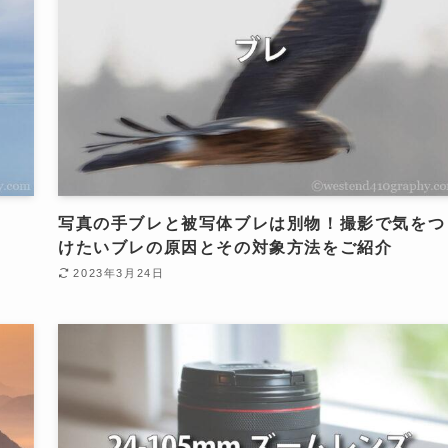
写真の手ブレと被写体ブレは別物！撮影で気をつ
けたいブレの原因とその対象方法をご紹介
2023年3月24日