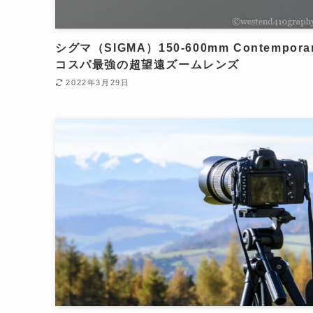
シグマ（SIGMA）150-600mm Contempora
コスパ最強の超望遠ズームレンズ
2022年3月29日