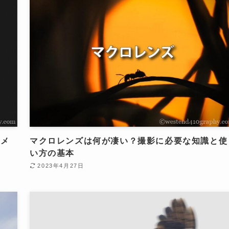
カメ
マクロレンズは何が凄い？撮影に必要な知識と使
い方の基本
2023年4月27日