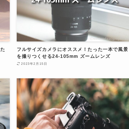
るた
フルサイズカメラにオススメ！たった一本で風景
を撮りつくせる24-105mm ズームレンズ
2023年2月15日