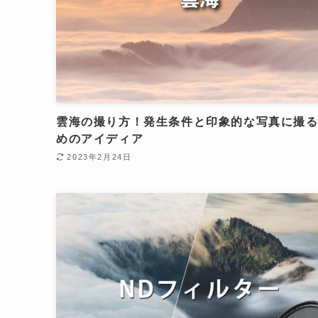
雲海の撮り方！発生条件と印象的な写真に撮
めのアイディア
2023年2月24日