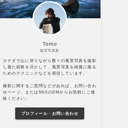
Tomo
風景写真家
カナダで山に登りながら数々の風景写真を撮影
し着た経験を活かして、風景写真を綺麗に撮る
ためのテクニックなどを発信しています。
撮影に関するご質問などがあれば、お問い合わ
せページ、またはSNSのDMからお気軽にご連
絡ください。
プロフィール・お問い合わせ