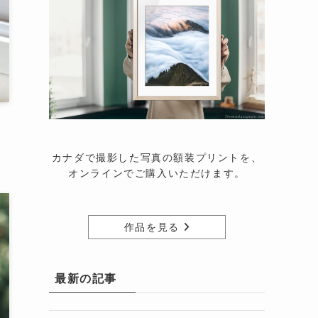
カナダで撮影した写真の額装プリントを、
オンラインでご購入いただけます。
作品を見る
最新の記事