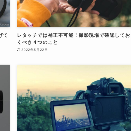
げて
レタッチでは補正不可能！撮影現場で確認してお
くべき４つのこと
2022年5月22日