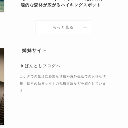
秘的な森林が広がるハイキングスポット
もっと見る
姉妹サイト
ばんともブログへ
カナダでの生活に必要な情報や海外生活でのお得な情
報、日本の動画サイトの視聴方法などを紹介していま
す