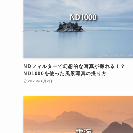
NDフィルターで幻想的な写真が撮れる！？
ND1000を使った風景写真の撮り方
2023年4月2日