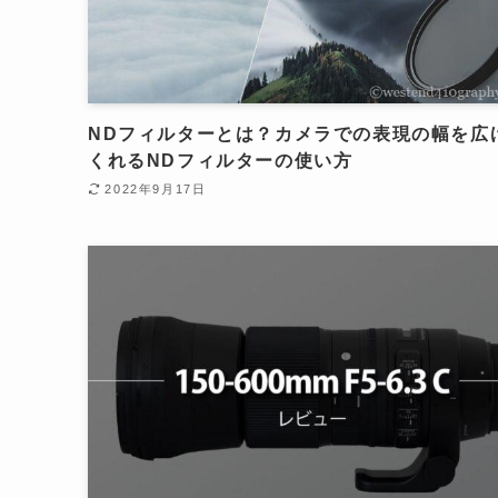
NDフィルターとは？カメラでの表現の幅を広
くれるNDフィルターの使い方
2022年9月17日