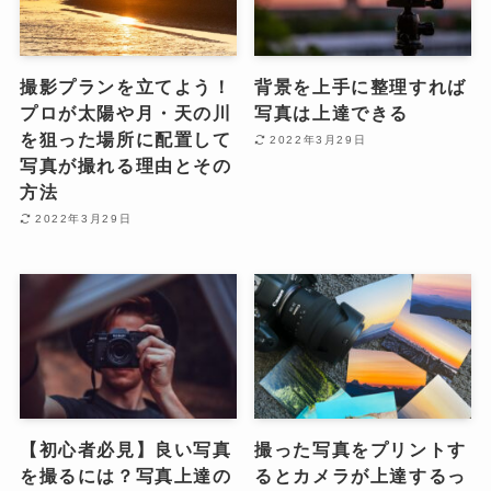
撮影プランを立てよう！
背景を上手に整理すれば
プロが太陽や月・天の川
写真は上達できる
を狙った場所に配置して
2022年3月29日
写真が撮れる理由とその
方法
2022年3月29日
【初心者必見】良い写真
撮った写真をプリントす
を撮るには？写真上達の
るとカメラが上達するっ