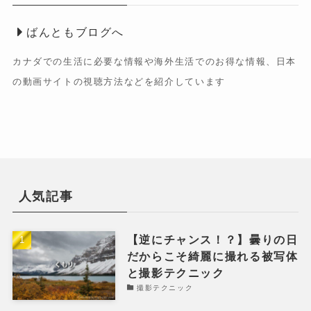
ばんともブログへ
カナダでの生活に必要な情報や海外生活でのお得な情報、日本
の動画サイトの視聴方法などを紹介しています
人気記事
【逆にチャンス！？】曇りの日
だからこそ綺麗に撮れる被写体
と撮影テクニック
撮影テクニック