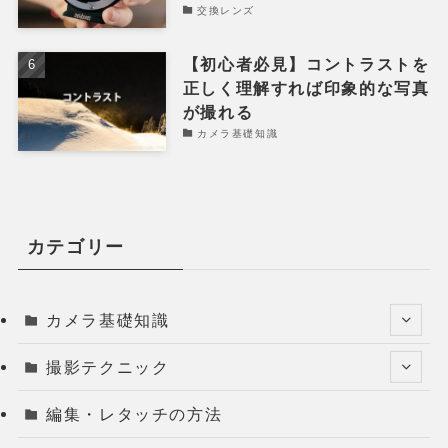
交換レンズ
【初心者必見】コントラストを
正しく理解すれば印象的な写真
が撮れる
カメラ基礎知識
カテゴリー
カメラ基礎知識
撮影テクニック
編集・レタッチの方法