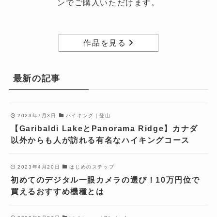
ンでご購入いただけます。
作品を見る
最新の記事
2023年7月3日
ハイキング｜登山
【Garibaldi LakeとPanorama Ridge】カナダ
以外からも人が訪れる有名なハイキングコース
2023年4月20日
はじめのステップ
初めてのデジタル一眼カメラの選び！10万円位で
買えるおすすめ機種とは