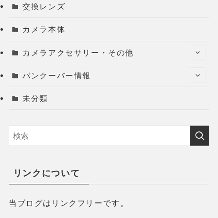
交換レンズ
カメラ本体
カメラアクセサリー・その他
バンクーバー情報
未分類
リンクについて
当ブログはリンクフリーです。