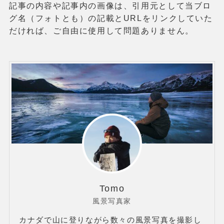
記事の内容や記事内の画像は、引用元として当ブロ
グ名（フォトとも）の記載とURLをリンクしていた
だければ、ご自由に使用して問題ありません。
Tomo
風景写真家
カナダで山に登りながら数々の風景写真を撮影し