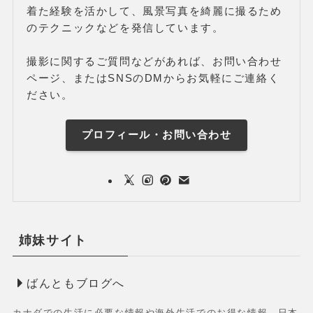
着た経験を活かして、風景写真を綺麗に撮るため
のテクニックなどを発信しています。
撮影に関するご質問などがあれば、お問い合わせ
ページ、またはSNSのDMからお気軽にご連絡く
ださい。
プロフィール・お問い合わせ
姉妹サイト
ばんともブログへ
カナダでの生活に必要な情報や海外生活でのお得な情報、日本